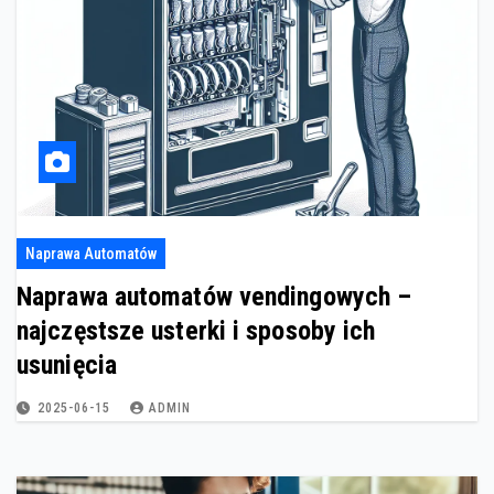
Naprawa Automatów
Naprawa automatów vendingowych –
najczęstsze usterki i sposoby ich
usunięcia
2025-06-15
ADMIN