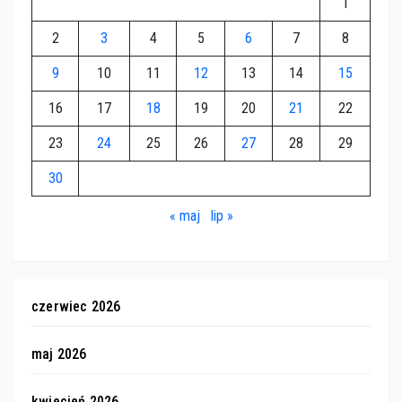
1
2
3
4
5
6
7
8
9
10
11
12
13
14
15
16
17
18
19
20
21
22
23
24
25
26
27
28
29
30
« maj
lip »
czerwiec 2026
maj 2026
kwiecień 2026