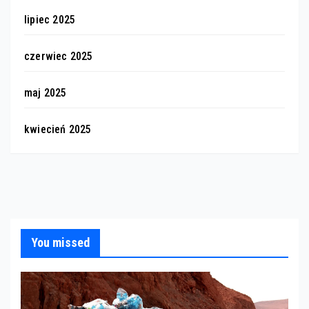
lipiec 2025
czerwiec 2025
maj 2025
kwiecień 2025
You missed