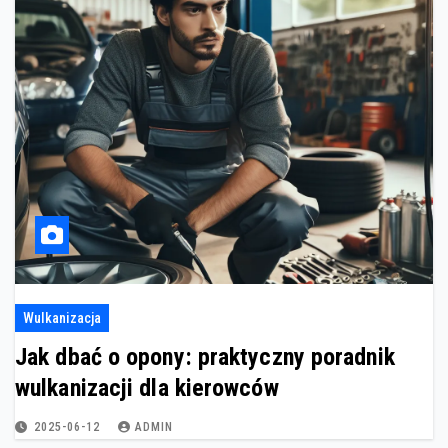
Wulkanizacja
Jak dbać o opony: praktyczny poradnik
wulkanizacji dla kierowców
2025-06-12
ADMIN