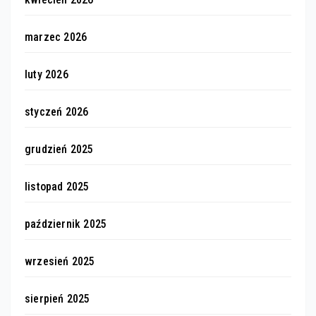
marzec 2026
luty 2026
styczeń 2026
grudzień 2025
listopad 2025
październik 2025
wrzesień 2025
sierpień 2025