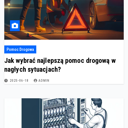
Pomoc Drogowa
Jak wybrać najlepszą pomoc drogową w
nagłych sytuacjach?
2025-06-18
ADMIN