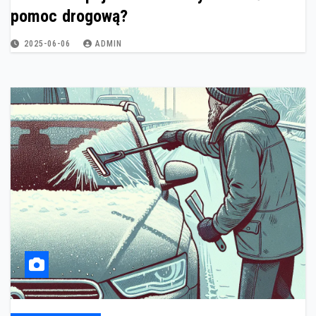
pomoc drogową?
2025-06-06
ADMIN