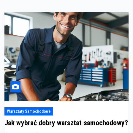
Warsztaty Samochodowe
Jak wybrać dobry warsztat samochodowy?