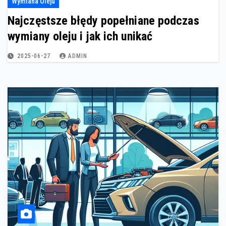
Wymiana Oleju
Najczęstsze błędy popełniane podczas
wymiany oleju i jak ich unikać
2025-06-27
ADMIN