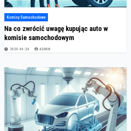
Komisy Samochodowe
Na co zwrócić uwagę kupując auto w
komisie samochodowym
2025-06-24
ADMIN