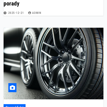
porady
2025-12-21
ADMIN