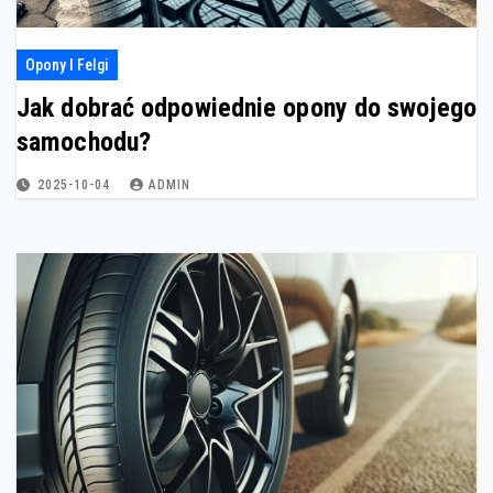
Opony I Felgi
Jak dobrać odpowiednie opony do swojego
samochodu?
2025-10-04
ADMIN