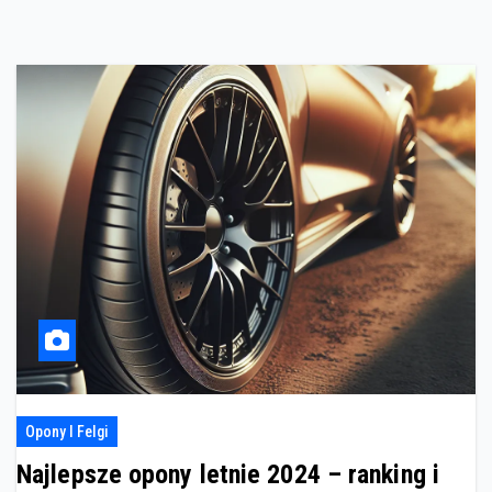
Opony I Felgi
Najlepsze opony letnie 2024 – ranking i