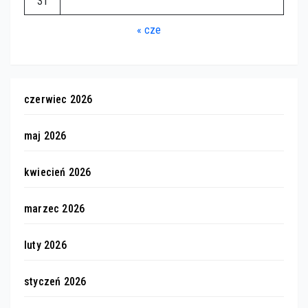
31
« cze
czerwiec 2026
maj 2026
kwiecień 2026
marzec 2026
luty 2026
styczeń 2026