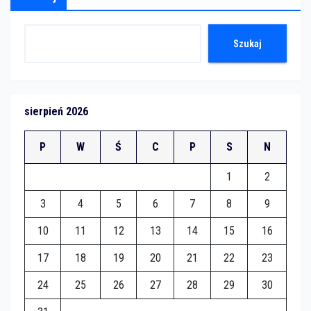
Szukaj
sierpień 2026
P
W
Ś
C
P
S
N
1
2
3
4
5
6
7
8
9
10
11
12
13
14
15
16
17
18
19
20
21
22
23
24
25
26
27
28
29
30