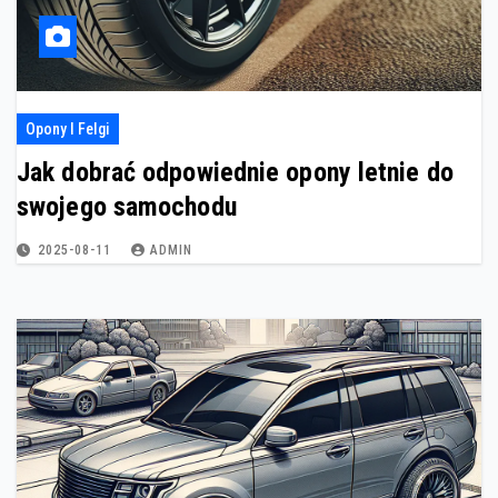
Opony I Felgi
Jak dobrać odpowiednie opony letnie do
swojego samochodu
2025-08-11
ADMIN