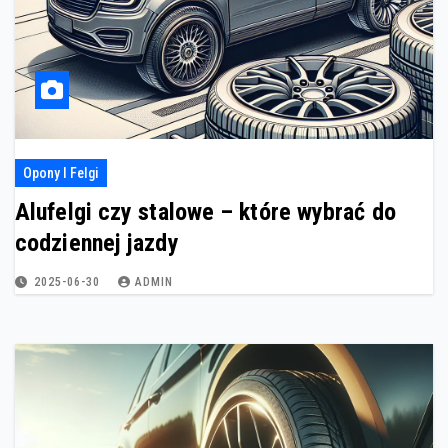
Opony I Felgi
Alufelgi czy stalowe – które wybrać do
codziennej jazdy
2025-06-30
ADMIN