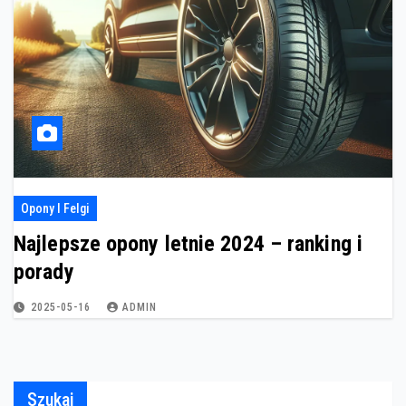
Opony I Felgi
Najlepsze opony letnie 2024 – ranking i
porady
2025-05-16
ADMIN
Szukaj