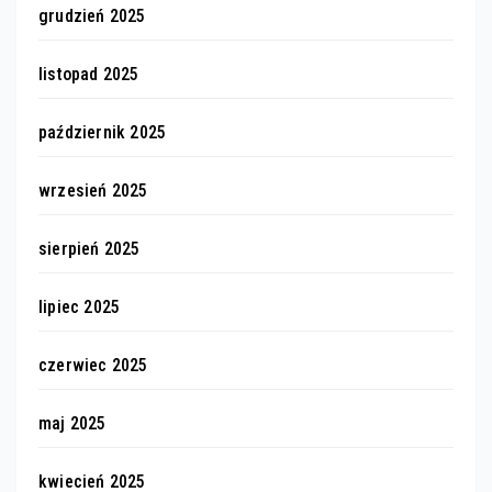
grudzień 2025
listopad 2025
październik 2025
wrzesień 2025
sierpień 2025
lipiec 2025
czerwiec 2025
maj 2025
kwiecień 2025