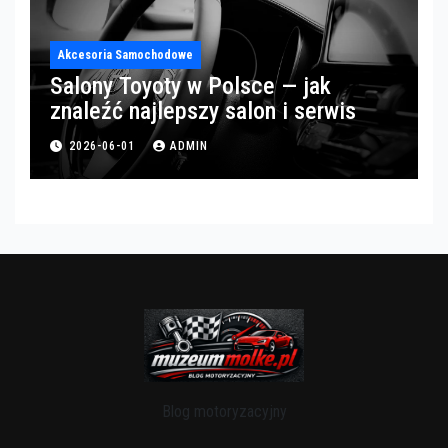
Akcesoria Samochodowe
Salony Toyoty w Polsce — jak
znaleźć najlepszy salon i serwis
2026-06-01
ADMIN
Blog motoryzacyjny