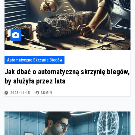
Automatyczne Skrzynie Biegów
Jak dbać o automatyczną skrzynię biegów,
by służyła przez lata
2025-11-15
ADMIN