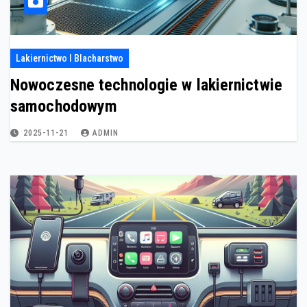
Lakiernictwo I Blacharstwo
Nowoczesne technologie w lakiernictwie
samochodowym
2025-11-21
ADMIN