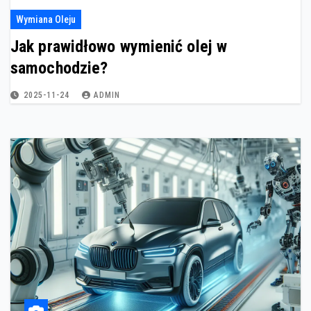
Wymiana Oleju
Jak prawidłowo wymienić olej w
samochodzie?
2025-11-24
ADMIN