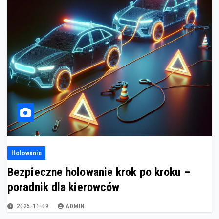
Holowanie
Bezpieczne holowanie krok po kroku –
poradnik dla kierowców
2025-11-09
ADMIN