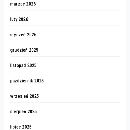
marzec 2026
luty 2026
styczeń 2026
grudzień 2025
listopad 2025
październik 2025
wrzesień 2025
sierpień 2025
lipiec 2025