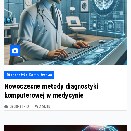
Diagnostyka Komputerowa
Nowoczesne metody diagnostyki
komputerowej w medycynie
2025-11-12
ADMIN