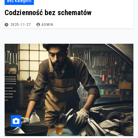
Bez Kategorii
Codzienność bez schematów
2025-11-27
ADMIN