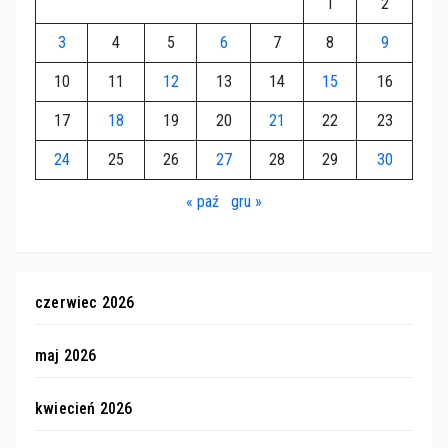
1
2
3
4
5
6
7
8
9
10
11
12
13
14
15
16
17
18
19
20
21
22
23
24
25
26
27
28
29
30
« paź
gru »
czerwiec 2026
maj 2026
kwiecień 2026