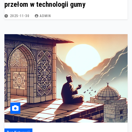
przełom w technologii gumy
2025-11-30
ADMIN