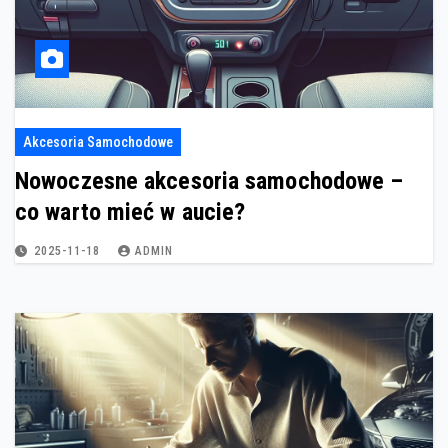
Akcesoria Samochodowe
Nowoczesne akcesoria samochodowe –
co warto mieć w aucie?
2025-11-18
ADMIN