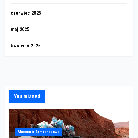
czerwiec 2025
maj 2025
kwiecień 2025
You missed
Akcesoria Samochodowe