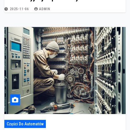
2025-11-06
ADMIN
Części Do Automatów