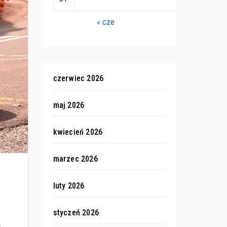
« cze
czerwiec 2026
maj 2026
kwiecień 2026
marzec 2026
luty 2026
styczeń 2026