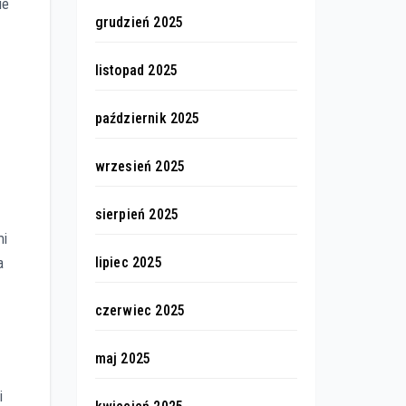
ie
grudzień 2025
listopad 2025
październik 2025
wrzesień 2025
sierpień 2025
mi
lipiec 2025
a
czerwiec 2025
maj 2025
i