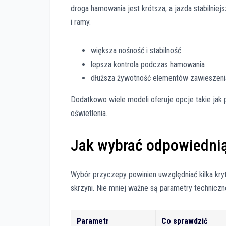
droga hamowania jest krótsza, a jazda stabilniej
i ramy.
większa nośność i stabilność
lepsza kontrola podczas hamowania
dłuższa żywotność elementów zawieszeni
Dodatkowo wiele modeli oferuje opcje takie jak
oświetlenia.
Jak wybrać odpowiedni
Wybór przyczepy powinien uwzględniać kilka kryt
skrzyni. Nie mniej ważne są parametry techniczn
Parametr
Co sprawdzić