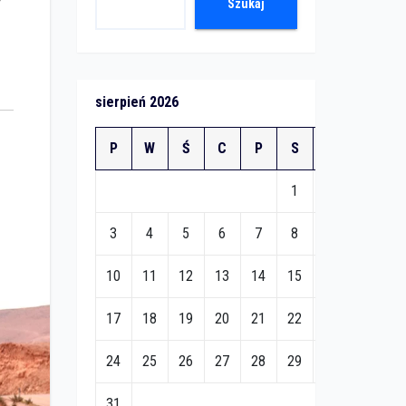
Szukaj
sierpień 2026
P
W
Ś
C
P
S
N
1
2
3
4
5
6
7
8
9
10
11
12
13
14
15
16
17
18
19
20
21
22
23
24
25
26
27
28
29
30
31