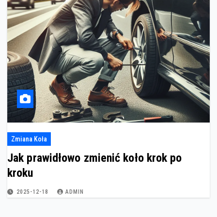
Zmiana Koła
Jak prawidłowo zmienić koło krok po
kroku
2025-12-18
ADMIN