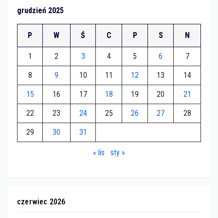
grudzień 2025
P
W
Ś
C
P
S
N
1
2
3
4
5
6
7
8
9
10
11
12
13
14
15
16
17
18
19
20
21
22
23
24
25
26
27
28
29
30
31
« lis
sty »
czerwiec 2026