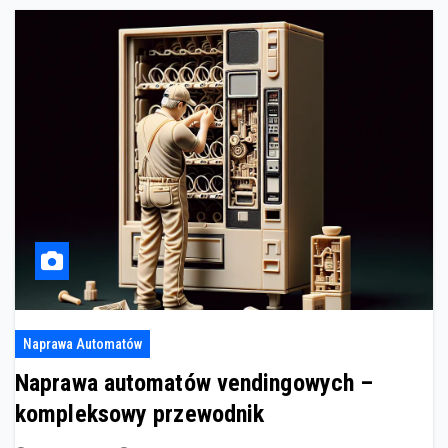
Naprawa Automatów
Naprawa automatów vendingowych –
kompleksowy przewodnik