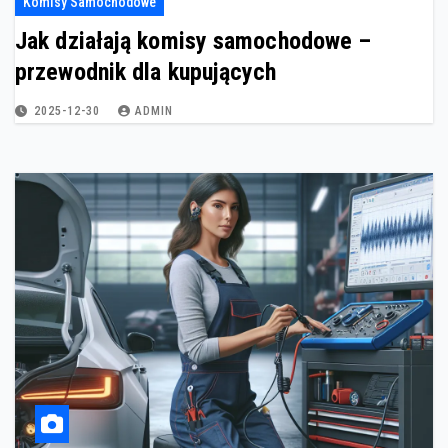
Komisy Samochodowe
Jak działają komisy samochodowe –
przewodnik dla kupujących
2025-12-30
ADMIN