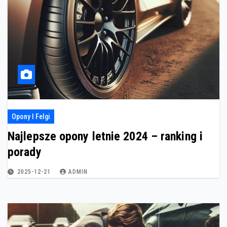
Opony I Felgi
Najlepsze opony letnie 2024 – ranking i
porady
2025-12-21
ADMIN