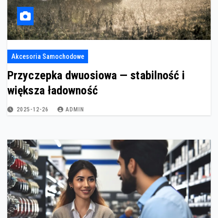
Akcesoria Samochodowe
Przyczepka dwuosiowa — stabilność i
większa ładowność
2025-12-26
ADMIN