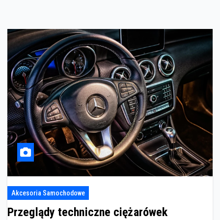
Akcesoria Samochodowe
Przeglądy techniczne ciężarówek