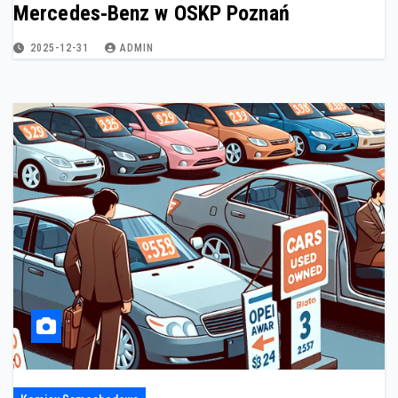
Mercedes‑Benz w OSKP Poznań
2025-12-31
ADMIN