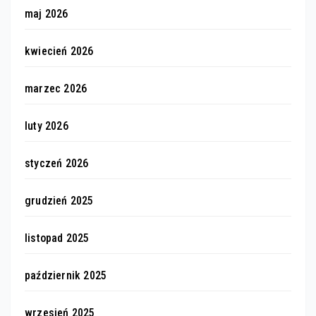
maj 2026
kwiecień 2026
marzec 2026
luty 2026
styczeń 2026
grudzień 2025
listopad 2025
październik 2025
wrzesień 2025