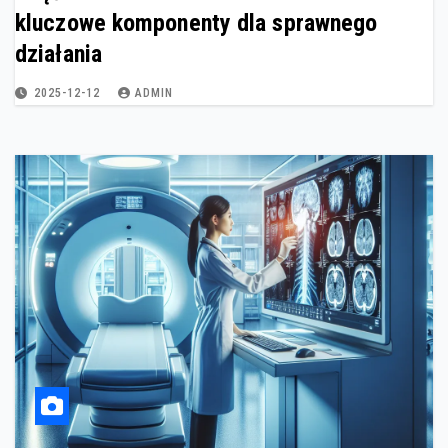
kluczowe komponenty dla sprawnego
działania
2025-12-12
ADMIN