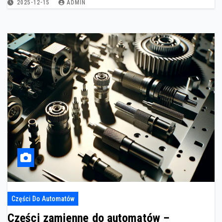
2025-12-15
ADMIN
Części Do Automatów
Części zamienne do automatów –