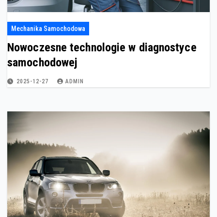
Mechanika Samochodowa
Nowoczesne technologie w diagnostyce
samochodowej
2025-12-27
ADMIN