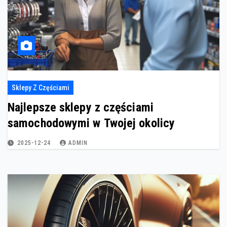
Sklepy Z Częściami
Najlepsze sklepy z częściami
samochodowymi w Twojej okolicy
2025-12-24
ADMIN