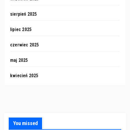
sierpień 2025
lipiec 2025
czerwiec 2025
maj 2025
kwiecień 2025
You missed