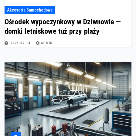
Akcesoria Samochodowe
Ośrodek wypoczynkowy w Dziwnowie —
domki letniskowe tuż przy plaży
2026-02-14
ADMIN