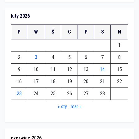
luty 2026
P
W
Ś
C
P
S
N
1
2
3
4
5
6
7
8
9
10
11
12
13
14
15
16
17
18
19
20
21
22
23
24
25
26
27
28
« sty
mar »
czerwiec 2026