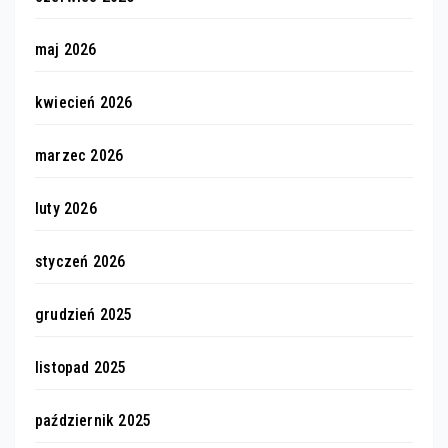
maj 2026
kwiecień 2026
marzec 2026
luty 2026
styczeń 2026
grudzień 2025
listopad 2025
październik 2025