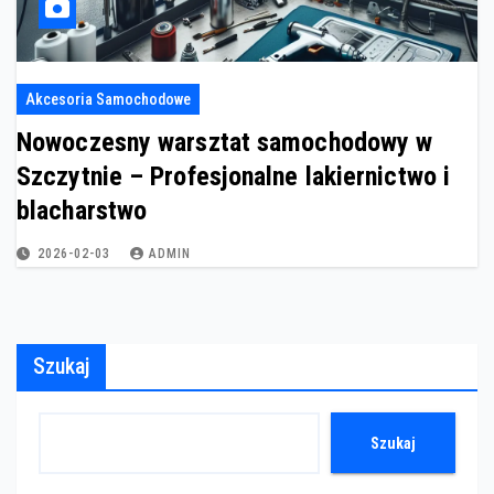
Akcesoria Samochodowe
Nowoczesny warsztat samochodowy w
Szczytnie – Profesjonalne lakiernictwo i
blacharstwo
2026-02-03
ADMIN
Szukaj
Szukaj