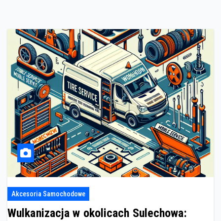
Akcesoria Samochodowe
Wulkanizacja w okolicach Sulechowa: