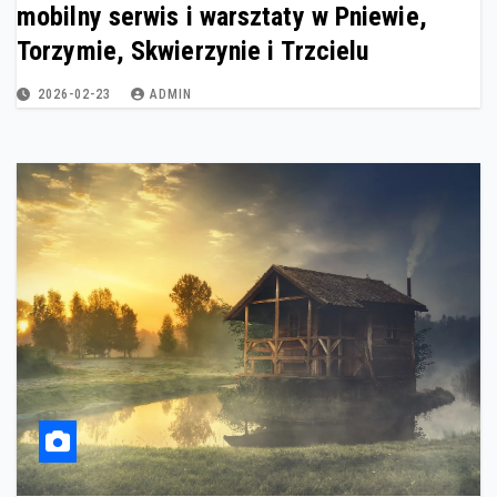
mobilny serwis i warsztaty w Pniewie,
Torzymie, Skwierzynie i Trzcielu
2026-02-23
ADMIN