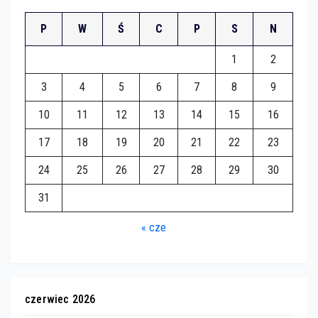
P
W
Ś
C
P
S
N
1
2
3
4
5
6
7
8
9
10
11
12
13
14
15
16
17
18
19
20
21
22
23
24
25
26
27
28
29
30
31
« cze
czerwiec 2026