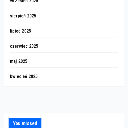
wrzesień 2025
sierpień 2025
lipiec 2025
czerwiec 2025
maj 2025
kwiecień 2025
You missed