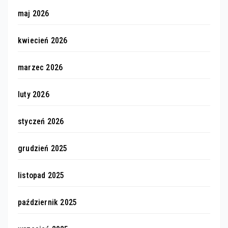
maj 2026
kwiecień 2026
marzec 2026
luty 2026
styczeń 2026
grudzień 2025
listopad 2025
październik 2025