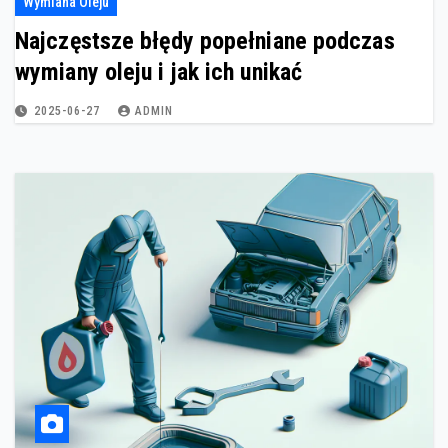
Wymiana Oleju
Najczęstsze błędy popełniane podczas
wymiany oleju i jak ich unikać
2025-06-27
ADMIN