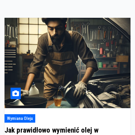
Wymiana Oleju
Jak prawidłowo wymienić olej w