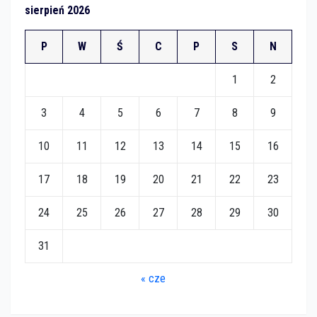
sierpień 2026
P
W
Ś
C
P
S
N
1
2
3
4
5
6
7
8
9
10
11
12
13
14
15
16
17
18
19
20
21
22
23
24
25
26
27
28
29
30
31
« cze