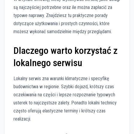
są najczęściej potrzebne oraz ile można zapłacić za
typowe naprawy. Znajdziesz tu praktyczne porady
dotyczące użytkowania i prostych czynności, które
możesz wykonać samodzielnie między przeglądami.
Dlaczego warto korzystać z
lokalnego serwisu
Lokalny serwis zna warunki klimatyczne i specyfikę
budownictwa w regionie. Szybki dojazd, krótszy czas
oczekiwania na części i lepsze rozpoznanie typowych
usterek to najczęstsze zalety. Ponadto lokalni technicy
często oferują elastyczne terminy i krótszy czas
realizacji.