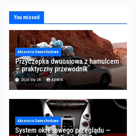
You missed
Akcesoria Samochodowe
Przyczepka dwuosiowa z hamulcem
— praktyczny przewodnik
2026-06-29
ADMIN
Akcesoria Samochodowe
System okresowego przeglądu —