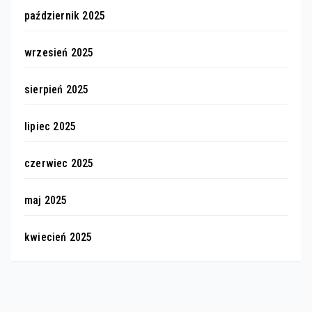
październik 2025
wrzesień 2025
sierpień 2025
lipiec 2025
czerwiec 2025
maj 2025
kwiecień 2025