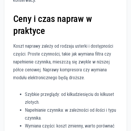
konserwacji.
Ceny i czas napraw w
praktyce
Koszt naprawy zależy od rodzaju usterki i dostępności
części. Proste czynności, takie jak wymiana filtra czy
napełnienie czynnika, mieszczą się zwykle w niższej
półce cenowej. Naprawy kompresora czy wymiana
modułu elektronicznego będą droższe.
Szybkie przeglądy: od kilkudziesięciu do kilkuset
złotych.
Napełnianie czynnika: w zależności od ilości i typu
czynnika.
Wymiana części: koszt zmienny, warto porównać