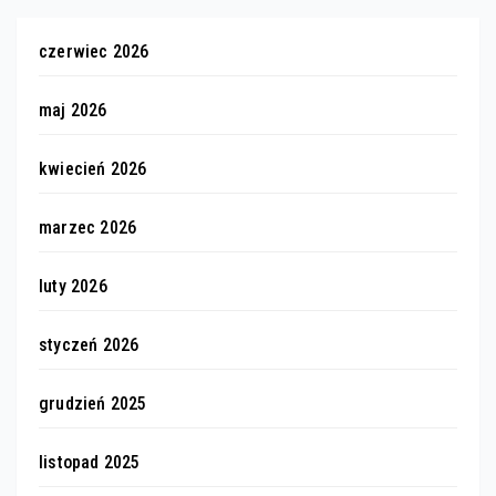
czerwiec 2026
maj 2026
kwiecień 2026
marzec 2026
luty 2026
styczeń 2026
grudzień 2025
listopad 2025