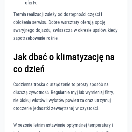
oferty.
Termin realizacji zależy od dostępności części i
obłożenia serwisu. Dobre warsztaty oferują opcję
awaryjnego dojazdu, zwłaszcza w okresie upałów, kiedy
zapotrzebowanie rośnie.
Jak dbać o klimatyzację na
co dzień
Codzienna troska o urządzenie to prosty sposób na
dłuższą żywotność. Regularnie myj lub wymieniaj filtry,
nie blokuj wlotów i wylotów powietrza oraz utrzymuj
otoczenie jednostki zewnętrznej w czystości.
W sezonie letnim ustawienie optymalnej temperatury i