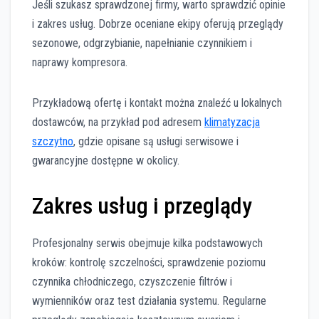
Jeśli szukasz sprawdzonej firmy, warto sprawdzić opinie
i zakres usług. Dobrze oceniane ekipy oferują przeglądy
sezonowe, odgrzybianie, napełnianie czynnikiem i
naprawy kompresora.
Przykładową ofertę i kontakt można znaleźć u lokalnych
dostawców, na przykład pod adresem
klimatyzacja
szczytno
, gdzie opisane są usługi serwisowe i
gwarancyjne dostępne w okolicy.
Zakres usług i przeglądy
Profesjonalny serwis obejmuje kilka podstawowych
kroków: kontrolę szczelności, sprawdzenie poziomu
czynnika chłodniczego, czyszczenie filtrów i
wymienników oraz test działania systemu. Regularne