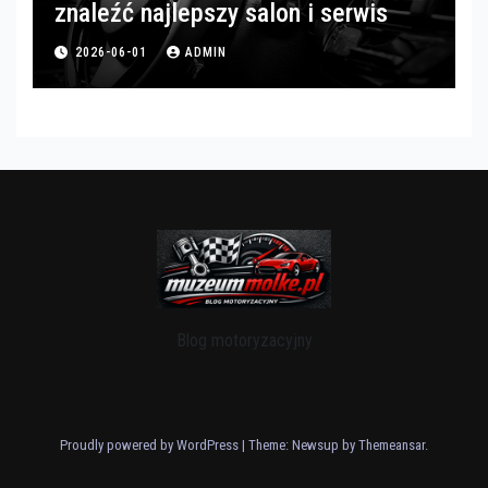
znaleźć najlepszy salon i serwis
2026-06-01
ADMIN
Blog motoryzacyjny
Proudly powered by WordPress
|
Theme: Newsup by
Themeansar
.