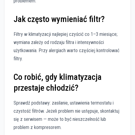
problemem.
Jak często wymieniać filtr?
Filtry w klimatyzacji najlepiej czyścić co 1–3 miesiące;
wymiana zależy od rodzaju filtra i intensywności
użytkowania. Przy alergiach warto częściej kontrolować
filtry.
Co robić, gdy klimatyzacja
przestaje chłodzić?
Sprawdź podstawy: zasilanie, ustawienia termostatu i
czystość filtrów. Jeżeli problem nie ustępuje, skontaktuj
się z serwisem — może to być nieszczelność lub
problem z kompresorem.