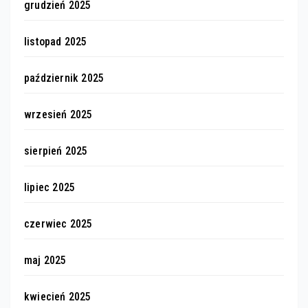
grudzień 2025
listopad 2025
październik 2025
wrzesień 2025
sierpień 2025
lipiec 2025
czerwiec 2025
maj 2025
kwiecień 2025