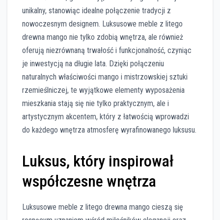
unikalny, stanowiąc idealne połączenie tradycji z
nowoczesnym designem. Luksusowe meble z litego
drewna mango nie tylko zdobią wnętrza, ale również
oferują niezrównaną trwałość i funkcjonalność, czyniąc
je inwestycją na długie lata. Dzięki połączeniu
naturalnych właściwości mango i mistrzowskiej sztuki
rzemieślniczej, te wyjątkowe elementy wyposażenia
mieszkania stają się nie tylko praktycznym, ale i
artystycznym akcentem, który z łatwością wprowadzi
do każdego wnętrza atmosferę wyrafinowanego luksusu.
Luksus, który inspirował
współczesne wnętrza
Luksusowe meble z litego drewna mango cieszą się