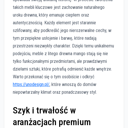
takich mebli kluczowe jest zachowanie naturalnego
uroku drewna, który emanuje ciepłem oraz
autentycznością. Każdy element jest starannie
szlifowany, aby podkreślić jego nierozerwalne cechy, w
tym przepiękne usłojenie i barwę, które nadają
przestrzeni niezwykły charakter. Dzięki temu unikalnemu
podejściu, meble z litego drewna mango stają się nie
tylko funkcjonalnymi przedmiotami, ale prawdziwymi
dziełami sztuki, które potrafią odmienić każde wnętrze.
Warto przekonać się o tym osobiście i odkryć
https://unodesign.pl/
, które wnoszą do domów
niepowtarzalny klimat oraz ponadczasowy styl.
Szyk i trwałość w
aranżacjach premium