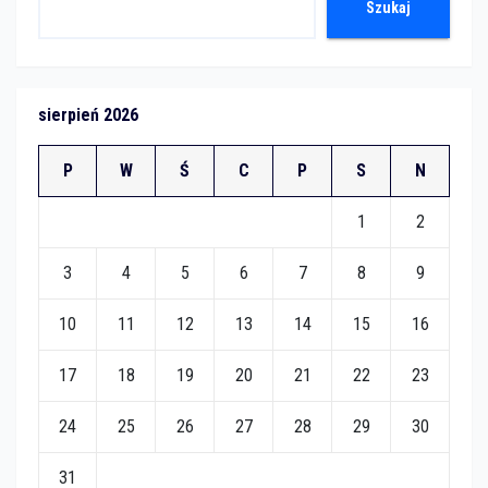
Szukaj
sierpień 2026
P
W
Ś
C
P
S
N
1
2
3
4
5
6
7
8
9
10
11
12
13
14
15
16
17
18
19
20
21
22
23
24
25
26
27
28
29
30
31