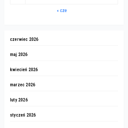
« cze
czerwiec 2026
maj 2026
kwiecień 2026
marzec 2026
luty 2026
styczeń 2026