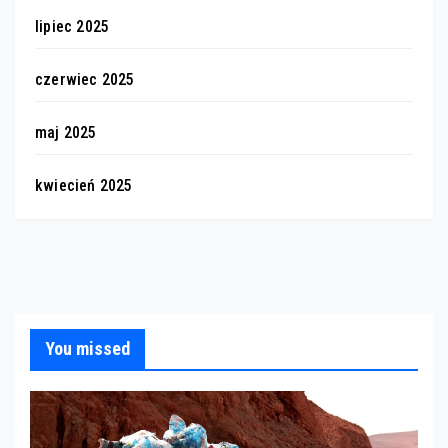
lipiec 2025
czerwiec 2025
maj 2025
kwiecień 2025
You missed