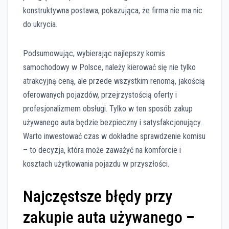
konstruktywna postawa, pokazująca, że firma nie ma nic
do ukrycia.
Podsumowując, wybierając najlepszy komis
samochodowy w Polsce, należy kierować się nie tylko
atrakcyjną ceną, ale przede wszystkim renomą, jakością
oferowanych pojazdów, przejrzystością oferty i
profesjonalizmem obsługi. Tylko w ten sposób zakup
używanego auta będzie bezpieczny i satysfakcjonujący.
Warto inwestować czas w dokładne sprawdzenie komisu
– to decyzja, która może zaważyć na komforcie i
kosztach użytkowania pojazdu w przyszłości.
Najczęstsze błędy przy
zakupie auta używanego –