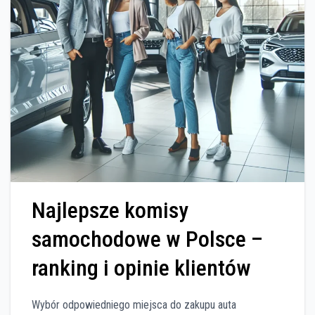
Najlepsze komisy
samochodowe w Polsce –
ranking i opinie klientów
Wybór odpowiedniego miejsca do zakupu auta