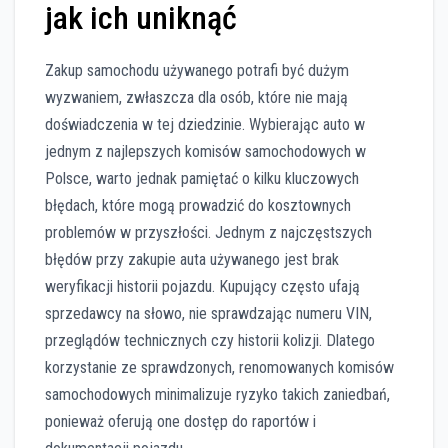
jak ich uniknąć
Zakup samochodu używanego potrafi być dużym
wyzwaniem, zwłaszcza dla osób, które nie mają
doświadczenia w tej dziedzinie. Wybierając auto w
jednym z najlepszych komisów samochodowych w
Polsce, warto jednak pamiętać o kilku kluczowych
błędach, które mogą prowadzić do kosztownych
problemów w przyszłości. Jednym z najczęstszych
błędów przy zakupie auta używanego jest brak
weryfikacji historii pojazdu. Kupujący często ufają
sprzedawcy na słowo, nie sprawdzając numeru VIN,
przeglądów technicznych czy historii kolizji. Dlatego
korzystanie ze sprawdzonych, renomowanych komisów
samochodowych minimalizuje ryzyko takich zaniedbań,
ponieważ oferują one dostęp do raportów i