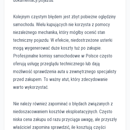
dokumentacji pojazdu.
Kolejnym częstym błędem jest zbyt pobieżne oględziny
samochodu. Wielu kupujących nie korzysta z pomocy
niezależnego mechanika, który mógłby ocenić stan
techniczny pojazdu. W efekcie, niedostrzeżone usterki
mogą wygenerować duże koszty tuż po zakupie.
Profesjonalne komisy samochodowe w Polsce często
oferują usługę przeglądu technicznego lub dają
możliwość sprawdzenia auta u zewnętrznego specjalisty
przed zakupem. To ważny atut, który zdecydowanie
warto wykorzystać.
Nie należy również zapominać o błędach związanych z
niedoszacowaniem kosztów eksploatacyjnych. Często
niska cena zakupu od razu przyciąga uwagę, ale przyszły
właściciel zapomina sprawdzić, ile kosztują części