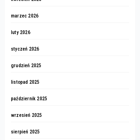
marzec 2026
luty 2026
styczeń 2026
grudzień 2025
listopad 2025
październik 2025
wrzesień 2025
sierpień 2025