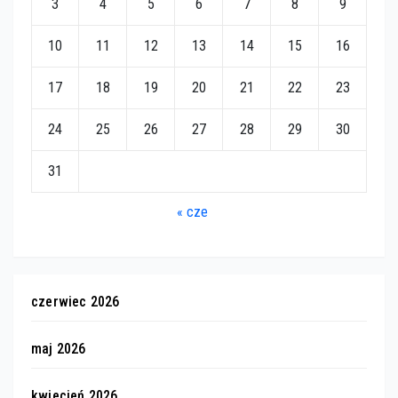
3
4
5
6
7
8
9
10
11
12
13
14
15
16
17
18
19
20
21
22
23
24
25
26
27
28
29
30
31
« cze
czerwiec 2026
maj 2026
kwiecień 2026