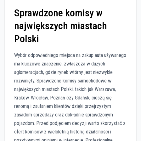
Sprawdzone komisy w
największych miastach
Polski
Wybór odpowiedniego miejsca na zakup auta używanego
ma kluczowe znaczenie, zwłaszcza w dużych
aglomeracjach, gdzie rynek wtórny jest niezwykle
rozwinięty. Sprawdzone komisy samochodowe w
największych miastach Polski, takich jak Warszawa,
Kraków, Wrocław, Poznań czy Gdańsk, cieszą się
renomą i zaufaniem klientów dzięki przejrzystym
zasadom sprzedaży oraz dokładnie sprawdzonym
pojazdom. Przed podjęciem decyzji warto skorzystać z
ofert komisów z wieloletnią historią działalności i
pozytywnymi opiniami w internecie. Profesjonalne