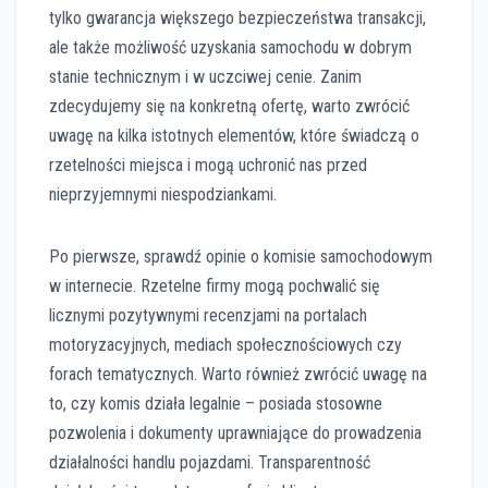
tylko gwarancja większego bezpieczeństwa transakcji,
ale także możliwość uzyskania samochodu w dobrym
stanie technicznym i w uczciwej cenie. Zanim
zdecydujemy się na konkretną ofertę, warto zwrócić
uwagę na kilka istotnych elementów, które świadczą o
rzetelności miejsca i mogą uchronić nas przed
nieprzyjemnymi niespodziankami.
Po pierwsze, sprawdź opinie o komisie samochodowym
w internecie. Rzetelne firmy mogą pochwalić się
licznymi pozytywnymi recenzjami na portalach
motoryzacyjnych, mediach społecznościowych czy
forach tematycznych. Warto również zwrócić uwagę na
to, czy komis działa legalnie – posiada stosowne
pozwolenia i dokumenty uprawniające do prowadzenia
działalności handlu pojazdami. Transparentność