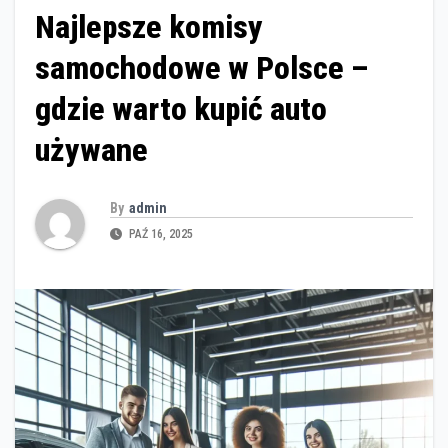
Najlepsze komisy
samochodowe w Polsce –
gdzie warto kupić auto
używane
By
admin
PAŹ 16, 2025