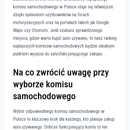
komisu samochodowego w Polsce staje się łatwiejsze
dzięki opinioniom użytkowników na forach
motoryzacyjnych oraz na portalach takich jak Google
Maps czy Otomoto. Jeśli szukasz sprawdzonego
miejsca, gdzie warto kupić auto używane, to nasz ranking
najlepszych komisów samochodowych będzie idealnym
punktem wyjścia do satysfakcjonującego zakupu.
Na co zwrócić uwagę przy
wyborze komisu
samochodowego
Wybór odpowiedniego komisu samochodowego w
Polsce to kluczowy krok dla każdego, kto planuje zakup
auta używanego. Dobrze funkcjonujący komis to nie