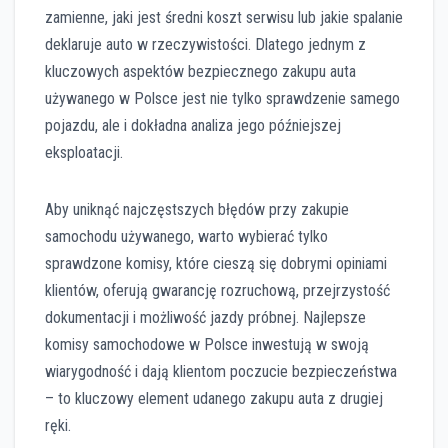
zamienne, jaki jest średni koszt serwisu lub jakie spalanie
deklaruje auto w rzeczywistości. Dlatego jednym z
kluczowych aspektów bezpiecznego zakupu auta
używanego w Polsce jest nie tylko sprawdzenie samego
pojazdu, ale i dokładna analiza jego późniejszej
eksploatacji.
Aby uniknąć najczęstszych błędów przy zakupie
samochodu używanego, warto wybierać tylko
sprawdzone komisy, które cieszą się dobrymi opiniami
klientów, oferują gwarancję rozruchową, przejrzystość
dokumentacji i możliwość jazdy próbnej. Najlepsze
komisy samochodowe w Polsce inwestują w swoją
wiarygodność i dają klientom poczucie bezpieczeństwa
– to kluczowy element udanego zakupu auta z drugiej
ręki.