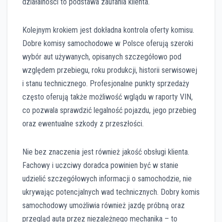
działalności to podstawa zaufania klienta.
Kolejnym krokiem jest dokładna kontrola oferty komisu.
Dobre komisy samochodowe w Polsce oferują szeroki
wybór aut używanych, opisanych szczegółowo pod
względem przebiegu, roku produkcji, historii serwisowej
i stanu technicznego. Profesjonalne punkty sprzedaży
często oferują także możliwość wglądu w raporty VIN,
co pozwala sprawdzić legalność pojazdu, jego przebieg
oraz ewentualne szkody z przeszłości.
Nie bez znaczenia jest również jakość obsługi klienta.
Fachowy i uczciwy doradca powinien być w stanie
udzielić szczegółowych informacji o samochodzie, nie
ukrywając potencjalnych wad technicznych. Dobry komis
samochodowy umożliwia również jazdę próbną oraz
przegląd auta przez niezależnego mechanika – to