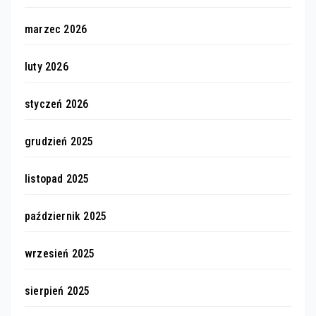
marzec 2026
luty 2026
styczeń 2026
grudzień 2025
listopad 2025
październik 2025
wrzesień 2025
sierpień 2025