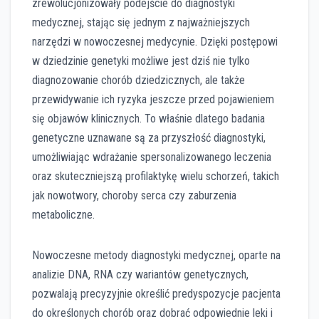
zrewolucjonizowały podejście do diagnostyki
medycznej, stając się jednym z najważniejszych
narzędzi w nowoczesnej medycynie. Dzięki postępowi
w dziedzinie genetyki możliwe jest dziś nie tylko
diagnozowanie chorób dziedzicznych, ale także
przewidywanie ich ryzyka jeszcze przed pojawieniem
się objawów klinicznych. To właśnie dlatego badania
genetyczne uznawane są za przyszłość diagnostyki,
umożliwiając wdrażanie spersonalizowanego leczenia
oraz skuteczniejszą profilaktykę wielu schorzeń, takich
jak nowotwory, choroby serca czy zaburzenia
metaboliczne.
Nowoczesne metody diagnostyki medycznej, oparte na
analizie DNA, RNA czy wariantów genetycznych,
pozwalają precyzyjnie określić predyspozycje pacjenta
do określonych chorób oraz dobrać odpowiednie leki i