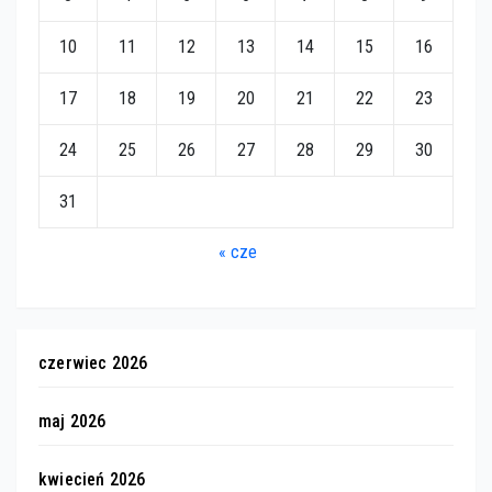
10
11
12
13
14
15
16
17
18
19
20
21
22
23
24
25
26
27
28
29
30
31
« cze
czerwiec 2026
maj 2026
kwiecień 2026