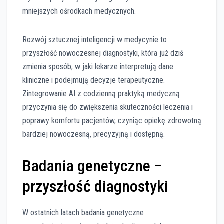
mniejszych ośrodkach medycznych.
Rozwój sztucznej inteligencji w medycynie to
przyszłość nowoczesnej diagnostyki, która już dziś
zmienia sposób, w jaki lekarze interpretują dane
kliniczne i podejmują decyzje terapeutyczne.
Zintegrowanie AI z codzienną praktyką medyczną
przyczynia się do zwiększenia skuteczności leczenia i
poprawy komfortu pacjentów, czyniąc opiekę zdrowotną
bardziej nowoczesną, precyzyjną i dostępną.
Badania genetyczne –
przyszłość diagnostyki
W ostatnich latach badania genetyczne