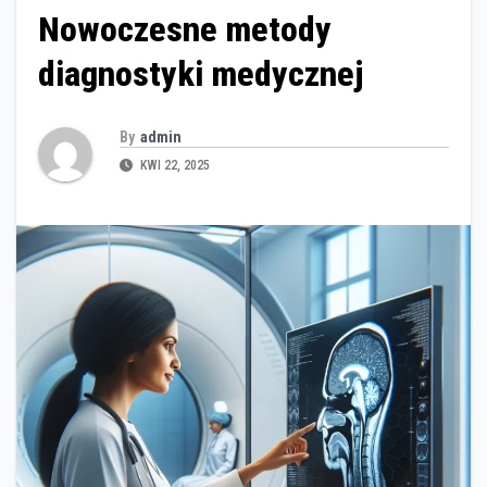
Nowoczesne metody
diagnostyki medycznej
By
admin
KWI 22, 2025