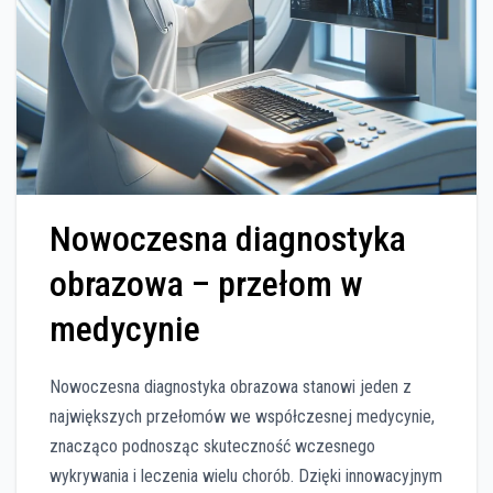
Nowoczesna diagnostyka
obrazowa – przełom w
medycynie
Nowoczesna diagnostyka obrazowa stanowi jeden z
największych przełomów we współczesnej medycynie,
znacząco podnosząc skuteczność wczesnego
wykrywania i leczenia wielu chorób. Dzięki innowacyjnym