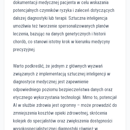
dokumentacji medycznej pacjenta w celu wskazania
potencjalnych czynników ryzyka i zaleceń dotyczących
dalszej diagnostyki lub terapii. Sztuczna inteligencja
umożliwia też tworzenie spersonalizowanych planów
leczenia, bazując na danych genetycznych i historii
chorób, co stanowi istotny krok w kierunku medycyny
precyzyjnej.
Warto podkreślić, że jednym z głównych wyzwań
związanych z implementacją sztucznej inteligencji w
diagnostyce medycznej jest zapewnienie
odpowiedniego poziomu bezpieczeństwa danych oraz
etycznego wykorzystania technologii. Mimo to, potencjał
AI w służbie zdrowia jest ogromny – może prowadzić do
zmniejszenia kosztów opieki zdrowotnej, skrócenia
kolejek do specjalistów oraz zwiększenia dostępności
wysokospecjalistycznej diagnostyki również w