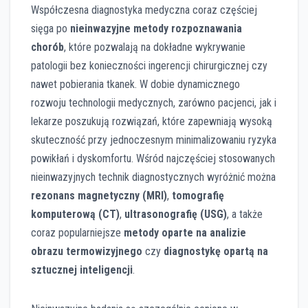
Współczesna diagnostyka medyczna coraz częściej
sięga po
nieinwazyjne metody rozpoznawania
chorób
, które pozwalają na dokładne wykrywanie
patologii bez konieczności ingerencji chirurgicznej czy
nawet pobierania tkanek. W dobie dynamicznego
rozwoju technologii medycznych, zarówno pacjenci, jak i
lekarze poszukują rozwiązań, które zapewniają wysoką
skuteczność przy jednoczesnym minimalizowaniu ryzyka
powikłań i dyskomfortu. Wśród najczęściej stosowanych
nieinwazyjnych technik diagnostycznych wyróżnić można
rezonans magnetyczny (MRI)
,
tomografię
komputerową (CT)
,
ultrasonografię (USG)
, a także
coraz popularniejsze
metody oparte na analizie
obrazu termowizyjnego
czy
diagnostykę opartą na
sztucznej inteligencji
.