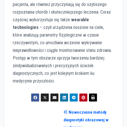
pacjenta, ale również przyczyniają się do szybszego
rozpoznania chorób i skuteczniejszego leczenia. Coraz
częściej wykorzystuje się także
wearable
technologies
– czyli urządzenia noszone na ciele,
które analizują parametry fizjologiczne w czasie
rzeczywistym, co umożliwia wczesne wykrywanie
nieprawidłowości i ciągłe monitorowanie stanu zdrowia.
Postęp w tym obszarze sprzyja tworzeniu bardziej
zindywidualizowanych i precyzyjnych ścieżek
diagnostycznych, co jest kolejnym krokiem ku
medycynie przyszłości.
Nawigacja
Nowoczesne metody
diagnostyki obrazowej w
wpisu