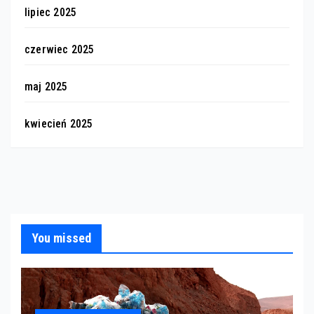
lipiec 2025
czerwiec 2025
maj 2025
kwiecień 2025
You missed