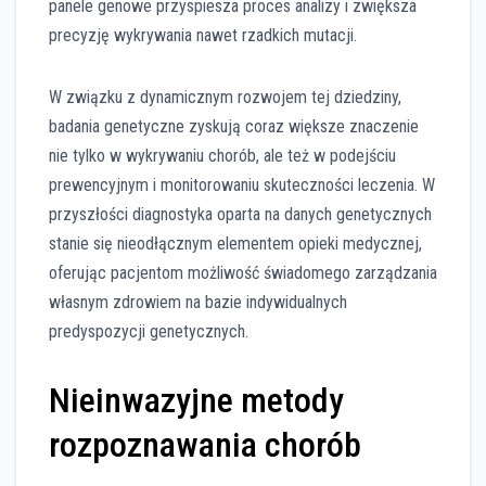
panele genowe przyspiesza proces analizy i zwiększa
precyzję wykrywania nawet rzadkich mutacji.
W związku z dynamicznym rozwojem tej dziedziny,
badania genetyczne zyskują coraz większe znaczenie
nie tylko w wykrywaniu chorób, ale też w podejściu
prewencyjnym i monitorowaniu skuteczności leczenia. W
przyszłości diagnostyka oparta na danych genetycznych
stanie się nieodłącznym elementem opieki medycznej,
oferując pacjentom możliwość świadomego zarządzania
własnym zdrowiem na bazie indywidualnych
predyspozycji genetycznych.
Nieinwazyjne metody
rozpoznawania chorób