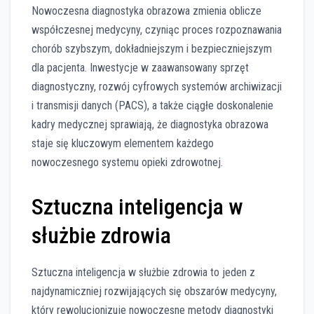
Nowoczesna diagnostyka obrazowa zmienia oblicze
współczesnej medycyny, czyniąc proces rozpoznawania
chorób szybszym, dokładniejszym i bezpieczniejszym
dla pacjenta. Inwestycje w zaawansowany sprzęt
diagnostyczny, rozwój cyfrowych systemów archiwizacji
i transmisji danych (PACS), a także ciągłe doskonalenie
kadry medycznej sprawiają, że diagnostyka obrazowa
staje się kluczowym elementem każdego
nowoczesnego systemu opieki zdrowotnej.
Sztuczna inteligencja w
służbie zdrowia
Sztuczna inteligencja w służbie zdrowia to jeden z
najdynamiczniej rozwijających się obszarów medycyny,
który rewolucjonizuje nowoczesne metody diagnostyki