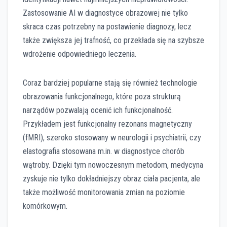
Zastosowanie AI w diagnostyce obrazowej nie tylko
skraca czas potrzebny na postawienie diagnozy, lecz
także zwiększa jej trafność, co przekłada się na szybsze
wdrożenie odpowiedniego leczenia.
Coraz bardziej popularne stają się również technologie
obrazowania funkcjonalnego, które poza strukturą
narządów pozwalają ocenić ich funkcjonalność.
Przykładem jest funkcjonalny rezonans magnetyczny
(fMRI), szeroko stosowany w neurologii i psychiatrii, czy
elastografia stosowana m.in. w diagnostyce chorób
wątroby. Dzięki tym nowoczesnym metodom, medycyna
zyskuje nie tylko dokładniejszy obraz ciała pacjenta, ale
także możliwość monitorowania zmian na poziomie
komórkowym.