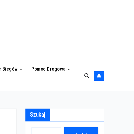
e Biegów
Pomoc Drogowa
Szukaj