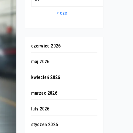
« cze
czerwiec 2026
maj 2026
kwiecień 2026
marzec 2026
luty 2026
styczeń 2026