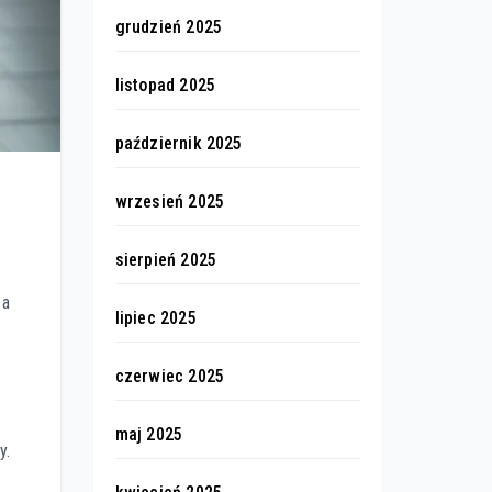
grudzień 2025
listopad 2025
październik 2025
wrzesień 2025
sierpień 2025
 a
lipiec 2025
czerwiec 2025
maj 2025
y.