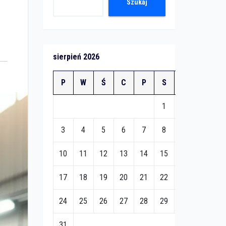
Szukaj
sierpień 2026
P
W
Ś
C
P
S
N
1
2
3
4
5
6
7
8
9
10
11
12
13
14
15
16
17
18
19
20
21
22
23
24
25
26
27
28
29
30
31