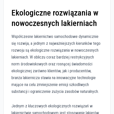
Ekologiczne rozwiązania w
nowoczesnych lakierniach
Współczesne lakiernictwo samochodowe dynamicznie
się rozwija, a jednym z najważniejszych kierunków tego
rozwoju są ekologiczne rozwiązania w nowoczesnych
lakierniach. W obliczu coraz bardziej restrykcyjnych
norm środowiskowych oraz rosnącej świadomości
ekologicznej zarówno klientów, jak i producentów,
branża lakiernicza stawia na innowacyjne technologie
mające na celu zmniejszenie emisji szkodliwych
substancji i ograniczenie zużycia zasobów naturalnych.
Jednym z kluczowych ekologicznych rozwiązań w
lakiernictwie samochodowym jest stosowanie lakierów