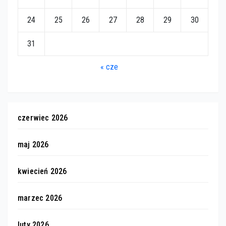
24
25
26
27
28
29
30
31
« cze
czerwiec 2026
maj 2026
kwiecień 2026
marzec 2026
luty 2026