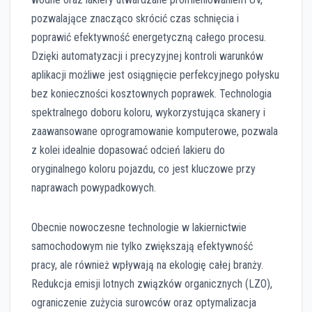
pozwalające znacząco skrócić czas schnięcia i
poprawić efektywność energetyczną całego procesu.
Dzięki automatyzacji i precyzyjnej kontroli warunków
aplikacji możliwe jest osiągnięcie perfekcyjnego połysku
bez konieczności kosztownych poprawek. Technologia
spektralnego doboru koloru, wykorzystująca skanery i
zaawansowane oprogramowanie komputerowe, pozwala
z kolei idealnie dopasować odcień lakieru do
oryginalnego koloru pojazdu, co jest kluczowe przy
naprawach powypadkowych.
Obecnie nowoczesne technologie w lakiernictwie
samochodowym nie tylko zwiększają efektywność
pracy, ale również wpływają na ekologię całej branży.
Redukcja emisji lotnych związków organicznych (LZO),
ograniczenie zużycia surowców oraz optymalizacja