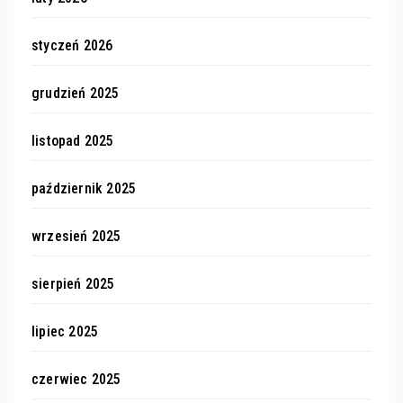
styczeń 2026
grudzień 2025
listopad 2025
październik 2025
wrzesień 2025
sierpień 2025
lipiec 2025
czerwiec 2025