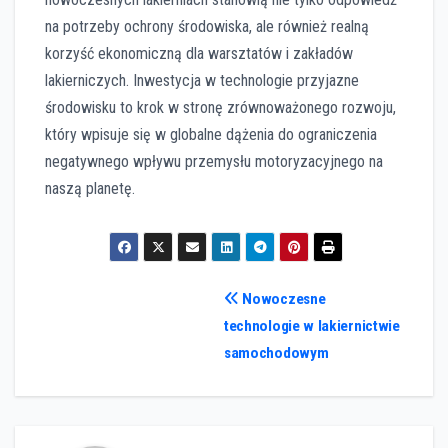
na potrzeby ochrony środowiska, ale również realną
korzyść ekonomiczną dla warsztatów i zakładów
lakierniczych. Inwestycja w technologie przyjazne
środowisku to krok w stronę zrównoważonego rozwoju,
który wpisuje się w globalne dążenia do ograniczenia
negatywnego wpływu przemysłu motoryzacyjnego na
naszą planetę.
Nawigacja
Nowoczesne
technologie w lakiernictwie
wpisu
samochodowym