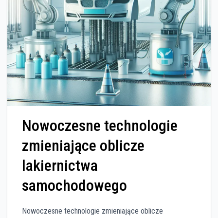
Nowoczesne technologie
zmieniające oblicze
lakiernictwa
samochodowego
Nowoczesne technologie zmieniające oblicze