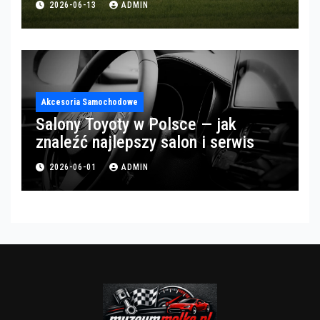
2026-06-13
ADMIN
Akcesoria Samochodowe
Salony Toyoty w Polsce — jak
znaleźć najlepszy salon i serwis
2026-06-01
ADMIN