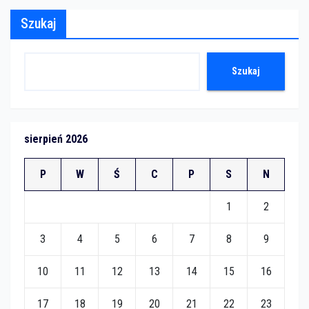
Szukaj
Szukaj
sierpień 2026
P
W
Ś
C
P
S
N
1
2
3
4
5
6
7
8
9
10
11
12
13
14
15
16
17
18
19
20
21
22
23