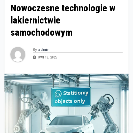
Nowoczesne technologie w
lakiernictwie
samochodowym
By
admin
KWI 13, 2025