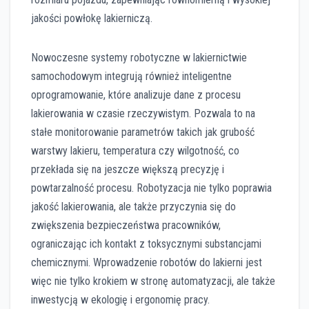
jakości powłokę lakierniczą.
Nowoczesne systemy robotyczne w lakiernictwie
samochodowym integrują również inteligentne
oprogramowanie, które analizuje dane z procesu
lakierowania w czasie rzeczywistym. Pozwala to na
stałe monitorowanie parametrów takich jak grubość
warstwy lakieru, temperatura czy wilgotność, co
przekłada się na jeszcze większą precyzję i
powtarzalność procesu. Robotyzacja nie tylko poprawia
jakość lakierowania, ale także przyczynia się do
zwiększenia bezpieczeństwa pracowników,
ograniczając ich kontakt z toksycznymi substancjami
chemicznymi. Wprowadzenie robotów do lakierni jest
więc nie tylko krokiem w stronę automatyzacji, ale także
inwestycją w ekologię i ergonomię pracy.