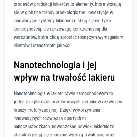
procesów produkcji lakierów to elementy, które wpisują
się w globalne trendy proekologiczne. Inwestycje w
innowacyjne systemy lakiernicze stają się nie tylko
koniecznością, ale i przewagą konkurencyjną dla
warsztatów, które chcą sprostać rosnącym wymaganiom
klientów i standardom jakości.
Nanotechnologia i jej
wpływ na trwałość lakieru
Nanotechnologia w lakiernictwie samochodowym to
jeden z najbardziej przełomowych kierunków rozwoju w
branży motoryzacyjnej. Dzięki wykorzystaniu
innowacyjnych rozwiązań opartych na
nanocząsteczkach, nowoczesne powłoki lakiernicze
charakteryzują się znacznie wyższą trwałością oraz