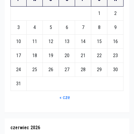
1
2
3
4
5
6
7
8
9
10
11
12
13
14
15
16
17
18
19
20
21
22
23
24
25
26
27
28
29
30
31
« cze
czerwiec 2026