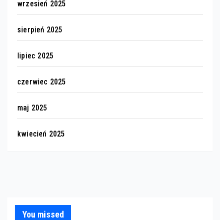
wrzesień 2025
sierpień 2025
lipiec 2025
czerwiec 2025
maj 2025
kwiecień 2025
You missed