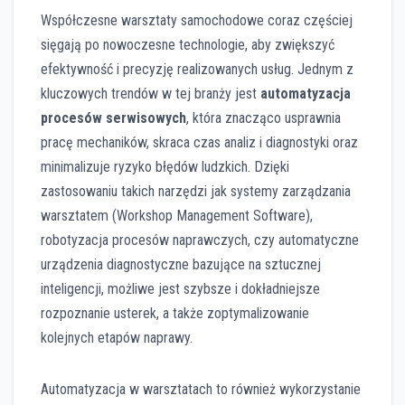
Współczesne warsztaty samochodowe coraz częściej
sięgają po nowoczesne technologie, aby zwiększyć
efektywność i precyzję realizowanych usług. Jednym z
kluczowych trendów w tej branży jest
automatyzacja
procesów serwisowych
, która znacząco usprawnia
pracę mechaników, skraca czas analiz i diagnostyki oraz
minimalizuje ryzyko błędów ludzkich. Dzięki
zastosowaniu takich narzędzi jak systemy zarządzania
warsztatem (Workshop Management Software),
robotyzacja procesów naprawczych, czy automatyczne
urządzenia diagnostyczne bazujące na sztucznej
inteligencji, możliwe jest szybsze i dokładniejsze
rozpoznanie usterek, a także zoptymalizowanie
kolejnych etapów naprawy.
Automatyzacja w warsztatach to również wykorzystanie