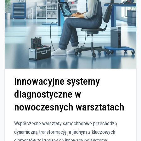
Innowacyjne systemy
diagnostyczne w
nowoczesnych warsztatach
Współczesne warsztaty samochodowe przechodzą
dynamiczną transformację, a jednym z kluczowych
elementów tej zmiany są innowacyjne systemy