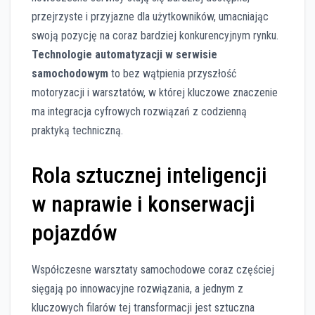
przejrzyste i przyjazne dla użytkowników, umacniając
swoją pozycję na coraz bardziej konkurencyjnym rynku.
Technologie automatyzacji w serwisie
samochodowym
to bez wątpienia przyszłość
motoryzacji i warsztatów, w której kluczowe znaczenie
ma integracja cyfrowych rozwiązań z codzienną
praktyką techniczną.
Rola sztucznej inteligencji
w naprawie i konserwacji
pojazdów
Współczesne warsztaty samochodowe coraz częściej
sięgają po innowacyjne rozwiązania, a jednym z
kluczowych filarów tej transformacji jest sztuczna