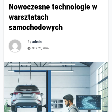
Nowoczesne technologie w
warsztatach
samochodowych
By
admin
STY 26, 2026