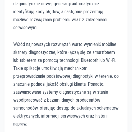
diagnostyczne nowej generacji automatycznie
identyfikują kody błędów, a następnie prezentują
możliwe rozwiązania problemu wraz z zaleceniami
serwisowymi.
Wśród najnowszych rozwiązań warto wymienić mobilne
skanery diagnostyczne, które łączą się ze smartfonem
lub tabletem za pomocą technologii Bluetooth lub Wi-Fi.
Takie aplikacje umożliwiają mechanikom
przeprowadzanie podstawowej diagnostyki w terenie, co
znacznie podnosi jakość obsługi klienta. Ponadto,
zaawansowane systemy diagnostyczne są w stanie
współpracować z bazami danych producentów
samochodów, oferując dostęp do aktualnych schematów
elektrycznych, informacji serwisowych oraz historii
napraw.