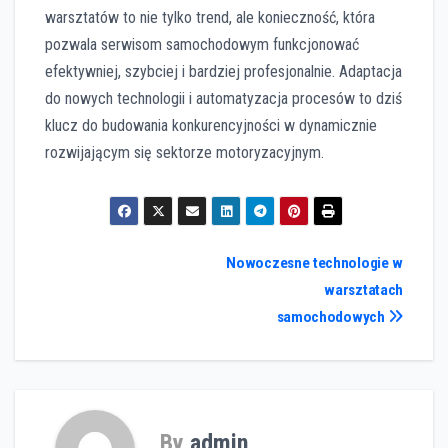
warsztatów to nie tylko trend, ale konieczność, która
pozwala serwisom samochodowym funkcjonować
efektywniej, szybciej i bardziej profesjonalnie. Adaptacja
do nowych technologii i automatyzacja procesów to dziś
klucz do budowania konkurencyjności w dynamicznie
rozwijającym się sektorze motoryzacyjnym.
Nawigacja
Nowoczesne technologie w
warsztatach
wpisu
samochodowych
By
admin