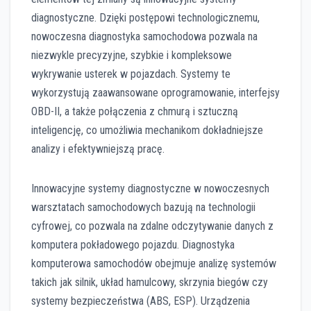
diagnostyczne. Dzięki postępowi technologicznemu,
nowoczesna diagnostyka samochodowa pozwala na
niezwykle precyzyjne, szybkie i kompleksowe
wykrywanie usterek w pojazdach. Systemy te
wykorzystują zaawansowane oprogramowanie, interfejsy
OBD-II, a także połączenia z chmurą i sztuczną
inteligencję, co umożliwia mechanikom dokładniejsze
analizy i efektywniejszą pracę.
Innowacyjne systemy diagnostyczne w nowoczesnych
warsztatach samochodowych bazują na technologii
cyfrowej, co pozwala na zdalne odczytywanie danych z
komputera pokładowego pojazdu. Diagnostyka
komputerowa samochodów obejmuje analizę systemów
takich jak silnik, układ hamulcowy, skrzynia biegów czy
systemy bezpieczeństwa (ABS, ESP). Urządzenia