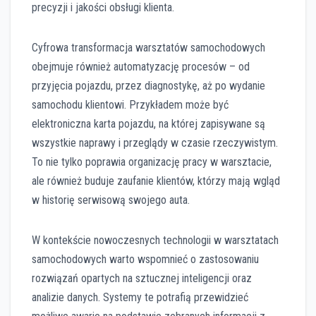
precyzji i jakości obsługi klienta.
Cyfrowa transformacja warsztatów samochodowych
obejmuje również automatyzację procesów – od
przyjęcia pojazdu, przez diagnostykę, aż po wydanie
samochodu klientowi. Przykładem może być
elektroniczna karta pojazdu, na której zapisywane są
wszystkie naprawy i przeglądy w czasie rzeczywistym.
To nie tylko poprawia organizację pracy w warsztacie,
ale również buduje zaufanie klientów, którzy mają wgląd
w historię serwisową swojego auta.
W kontekście nowoczesnych technologii w warsztatach
samochodowych warto wspomnieć o zastosowaniu
rozwiązań opartych na sztucznej inteligencji oraz
analizie danych. Systemy te potrafią przewidzieć