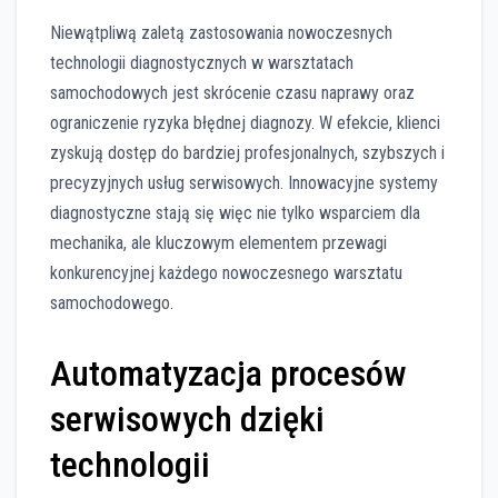
Niewątpliwą zaletą zastosowania nowoczesnych
technologii diagnostycznych w warsztatach
samochodowych jest skrócenie czasu naprawy oraz
ograniczenie ryzyka błędnej diagnozy. W efekcie, klienci
zyskują dostęp do bardziej profesjonalnych, szybszych i
precyzyjnych usług serwisowych. Innowacyjne systemy
diagnostyczne stają się więc nie tylko wsparciem dla
mechanika, ale kluczowym elementem przewagi
konkurencyjnej każdego nowoczesnego warsztatu
samochodowego.
Automatyzacja procesów
serwisowych dzięki
technologii