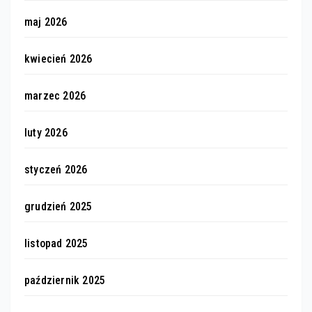
maj 2026
kwiecień 2026
marzec 2026
luty 2026
styczeń 2026
grudzień 2025
listopad 2025
październik 2025