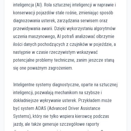
inteligencja (AI). Rola sztucznej inteligencji w naprawie i
konserwacji pojazdów stale rośnie, zmieniając sposób
diagnozowania usterek, zarządzania serwisem oraz
przewidywania awarii. Dzięki wykorzystaniu algorytmów
uczenia maszynowego, AI potrafi analizować olbrzymie
ilości danych pochodzących z czujników w pojeździe, a
następnie w czasie rzeczywistym wskazywać
potencjalne problemy techniczne, zanim jeszcze staną
się one poważnym zagrożeniem.
Inteligentne systemy diagnostyczne, oparte na sztucznej
inteligencji, pozwalają mechanikom na szybsze i
dokładniejsze wykrywanie usterek. Przykładem może
być system ADAS (Advanced Driver Assistance
Systems), który nie tylko wspiera kierowcę podczas
jazdy, ale także generuje szczegółowe raporty