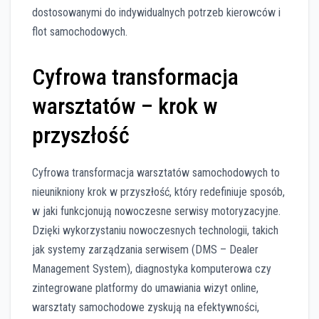
dostosowanymi do indywidualnych potrzeb kierowców i
flot samochodowych.
Cyfrowa transformacja
warsztatów – krok w
przyszłość
Cyfrowa transformacja warsztatów samochodowych to
nieunikniony krok w przyszłość, który redefiniuje sposób,
w jaki funkcjonują nowoczesne serwisy motoryzacyjne.
Dzięki wykorzystaniu nowoczesnych technologii, takich
jak systemy zarządzania serwisem (DMS – Dealer
Management System), diagnostyka komputerowa czy
zintegrowane platformy do umawiania wizyt online,
warsztaty samochodowe zyskują na efektywności,