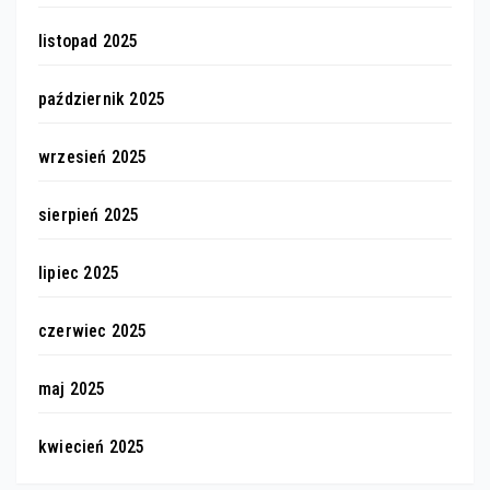
listopad 2025
październik 2025
wrzesień 2025
sierpień 2025
lipiec 2025
czerwiec 2025
maj 2025
kwiecień 2025