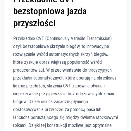
bezstopniowa jazda
przyszłości
Przekładnie CVT (Continuously Variable Transmission),
czyli bezstopniowe skrzynie biegów, to innowacyjne
rozwiązanie wśród automatycznych skrzyń biegów,
które zyskuje coraz większą popularność wśród
producentów aut. W przeciwieństwie do tradycyjnych
przekładni automatycznych, które operują na określonej
liczbie przełożeń, skrzynia CVT zapewnia płynne i
nieprzerwane przyspieszanie bez odczuwalnych zmian
biegów. Działa ona na zasadzie płynnego
dostosowywania przełożeń za pomocą pasa lub
łańcucha poruszającego się między dwiema stożkowymi
rolkami. Dzięki tej konstrukcji możliwe jest optymalne