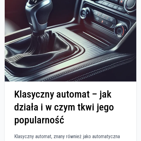
Klasyczny automat – jak
działa i w czym tkwi jego
popularność
Klasyczny automat, znany również jako automatyczna