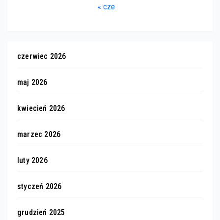
« cze
czerwiec 2026
maj 2026
kwiecień 2026
marzec 2026
luty 2026
styczeń 2026
grudzień 2025