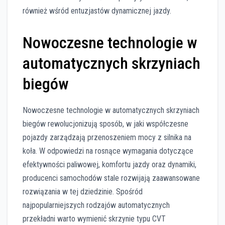
również wśród entuzjastów dynamicznej jazdy.
Nowoczesne technologie w
automatycznych skrzyniach
biegów
Nowoczesne technologie w automatycznych skrzyniach
biegów rewolucjonizują sposób, w jaki współczesne
pojazdy zarządzają przenoszeniem mocy z silnika na
koła. W odpowiedzi na rosnące wymagania dotyczące
efektywności paliwowej, komfortu jazdy oraz dynamiki,
producenci samochodów stale rozwijają zaawansowane
rozwiązania w tej dziedzinie. Spośród
najpopularniejszych rodzajów automatycznych
przekładni warto wymienić skrzynie typu CVT