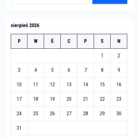
sierpień 2026
P
W
Ś
C
P
S
N
1
2
3
4
5
6
7
8
9
10
11
12
13
14
15
16
17
18
19
20
21
22
23
24
25
26
27
28
29
30
31