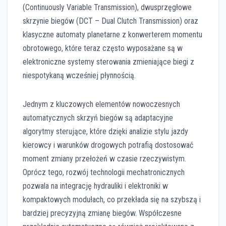
(Continuously Variable Transmission), dwusprzęgłowe
skrzynie biegów (DCT – Dual Clutch Transmission) oraz
klasyczne automaty planetarne z konwerterem momentu
obrotowego, które teraz często wyposażane są w
elektroniczne systemy sterowania zmieniające biegi z
niespotykaną wcześniej płynnością.
Jednym z kluczowych elementów nowoczesnych
automatycznych skrzyń biegów są adaptacyjne
algorytmy sterujące, które dzięki analizie stylu jazdy
kierowcy i warunków drogowych potrafią dostosować
moment zmiany przełożeń w czasie rzeczywistym.
Oprócz tego, rozwój technologii mechatronicznych
pozwala na integrację hydrauliki i elektroniki w
kompaktowych modułach, co przekłada się na szybszą i
bardziej precyzyjną zmianę biegów. Współczesne