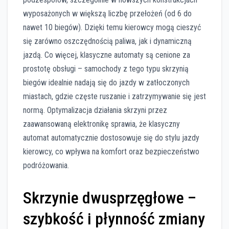
wyposażonych w większą liczbę przełożeń (od 6 do
nawet 10 biegów). Dzięki temu kierowcy mogą cieszyć
się zarówno oszczędnością paliwa, jak i dynamiczną
jazdą. Co więcej, klasyczne automaty są cenione za
prostotę obsługi – samochody z tego typu skrzynią
biegów idealnie nadają się do jazdy w zatłoczonych
miastach, gdzie częste ruszanie i zatrzymywanie się jest
normą. Optymalizacja działania skrzyni przez
zaawansowaną elektronikę sprawia, że klasyczny
automat automatycznie dostosowuje się do stylu jazdy
kierowcy, co wpływa na komfort oraz bezpieczeństwo
podróżowania.
Skrzynie dwusprzęgłowe –
szybkość i płynność zmiany