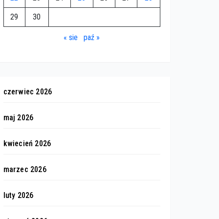
29
30
« sie
paź »
czerwiec 2026
maj 2026
kwiecień 2026
marzec 2026
luty 2026