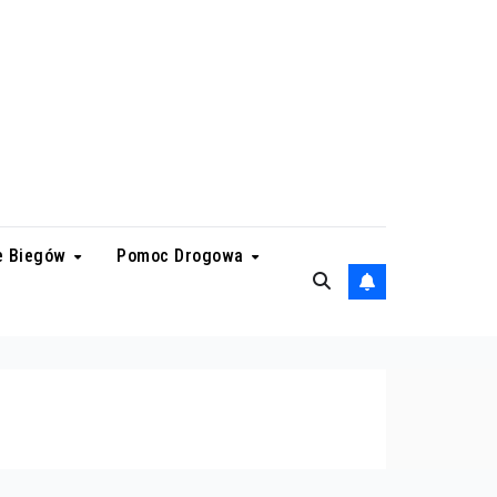
e Biegów
Pomoc Drogowa