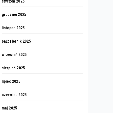
styczeń 2026
grudzień 2025
listopad 2025
październik 2025
wrzesień 2025
sierpień 2025
lipiec 2025
czerwiec 2025
maj 2025