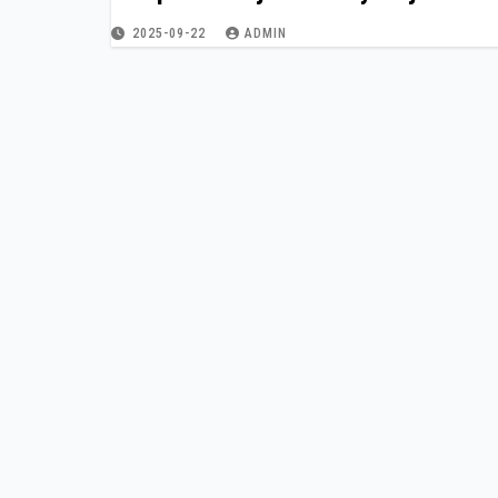
2025-09-22
ADMIN