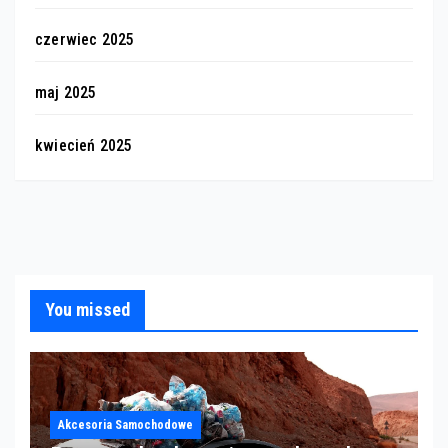
czerwiec 2025
maj 2025
kwiecień 2025
You missed
Akcesoria Samochodowe