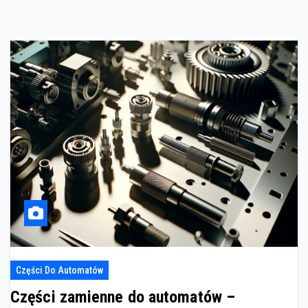
Części Do Automatów
Części zamienne do automatów –