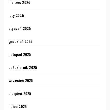
marzec 2026
luty 2026
styczeń 2026
grudzień 2025
listopad 2025
październik 2025
wrzesień 2025
sierpień 2025
lipiec 2025