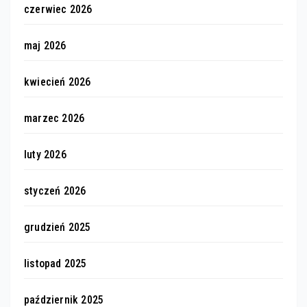
czerwiec 2026
maj 2026
kwiecień 2026
marzec 2026
luty 2026
styczeń 2026
grudzień 2025
listopad 2025
październik 2025