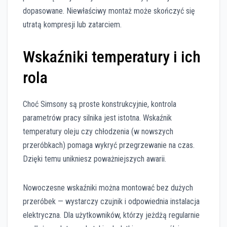
dopasowane. Niewłaściwy montaż może skończyć się
utratą kompresji lub zatarciem.
Wskaźniki temperatury i ich
rola
Choć Simsony są proste konstrukcyjnie, kontrola
parametrów pracy silnika jest istotna. Wskaźnik
temperatury oleju czy chłodzenia (w nowszych
przeróbkach) pomaga wykryć przegrzewanie na czas.
Dzięki temu unikniesz poważniejszych awarii.
Nowoczesne wskaźniki można montować bez dużych
przeróbek — wystarczy czujnik i odpowiednia instalacja
elektryczna. Dla użytkowników, którzy jeżdżą regularnie