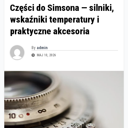
Części do Simsona — silniki,
wskaźniki temperatury i
praktyczne akcesoria
By
admin
MAJ 10, 2026