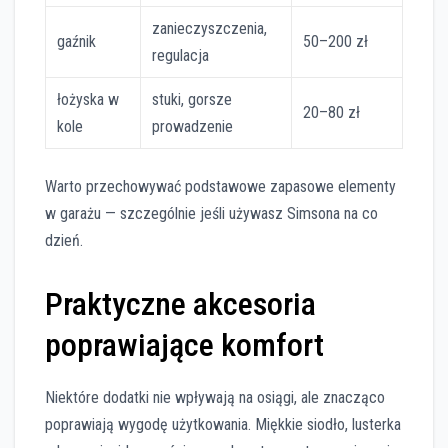
zanieczyszczenia,
gaźnik
50–200 zł
regulacja
łożyska w
stuki, gorsze
20–80 zł
kole
prowadzenie
Warto przechowywać podstawowe zapasowe elementy
w garażu — szczególnie jeśli używasz Simsona na co
dzień.
Praktyczne akcesoria
poprawiające komfort
Niektóre dodatki nie wpływają na osiągi, ale znacząco
poprawiają wygodę użytkowania. Miękkie siodło, lusterka