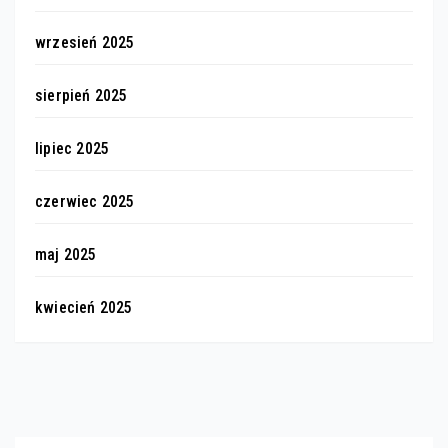
wrzesień 2025
sierpień 2025
lipiec 2025
czerwiec 2025
maj 2025
kwiecień 2025