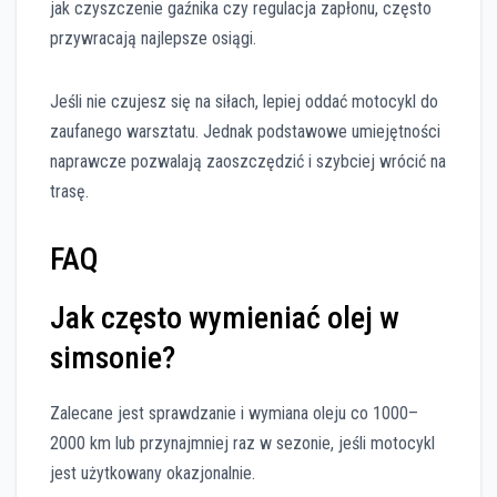
jak czyszczenie gaźnika czy regulacja zapłonu, często
przywracają najlepsze osiągi.
Jeśli nie czujesz się na siłach, lepiej oddać motocykl do
zaufanego warsztatu. Jednak podstawowe umiejętności
naprawcze pozwalają zaoszczędzić i szybciej wrócić na
trasę.
FAQ
Jak często wymieniać olej w
simsonie?
Zalecane jest sprawdzanie i wymiana oleju co 1000–
2000 km lub przynajmniej raz w sezonie, jeśli motocykl
jest użytkowany okazjonalnie.