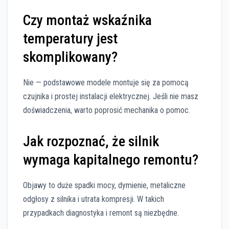
Czy montaż wskaźnika
temperatury jest
skomplikowany?
Nie — podstawowe modele montuje się za pomocą
czujnika i prostej instalacji elektrycznej. Jeśli nie masz
doświadczenia, warto poprosić mechanika o pomoc.
Jak rozpoznać, że silnik
wymaga kapitalnego remontu?
Objawy to duże spadki mocy, dymienie, metaliczne
odgłosy z silnika i utrata kompresji. W takich
przypadkach diagnostyka i remont są niezbędne.