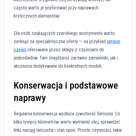
często warto je preferować przy naprawach
krytycznych elementów.
Dla osób szukających szerokiego asortymentu warto
zerknąć na specjalistyczne oferty — na przykład
simson
części
oferowane przez sklepy z częściami do
jednośladów. Tam znajdziesz zarówno zamienniki, jak i
akcesoria dedykowane do konkretnych modeli.
Konserwacja i podstawowe
naprawy
Regularna konserwacja wydłuża żywotność Simsona. Co
kilka tysięcy kilometrów warto wymienić olej, sprawdzić
linki, naciąg łańcucha i stan opon. Proste czynności, takie