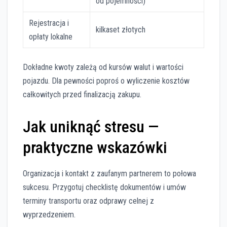
od pojemności)
Rejestracja i
kilkaset złotych
opłaty lokalne
Dokładne kwoty zależą od kursów walut i wartości
pojazdu. Dla pewności poproś o wyliczenie kosztów
całkowitych przed finalizacją zakupu.
Jak uniknąć stresu —
praktyczne wskazówki
Organizacja i kontakt z zaufanym partnerem to połowa
sukcesu. Przygotuj checklistę dokumentów i umów
terminy transportu oraz odprawy celnej z
wyprzedzeniem.