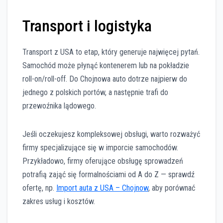
Transport i logistyka
Transport z USA to etap, który generuje najwięcej pytań.
Samochód może płynąć kontenerem lub na pokładzie
roll-on/roll-off. Do Chojnowa auto dotrze najpierw do
jednego z polskich portów, a następnie trafi do
przewoźnika lądowego.
Jeśli oczekujesz kompleksowej obsługi, warto rozważyć
firmy specjalizujące się w imporcie samochodów.
Przykładowo, firmy oferujące obsługę sprowadzeń
potrafią zająć się formalnościami od A do Z — sprawdź
ofertę, np.
Import auta z USA – Chojnow
, aby porównać
zakres usług i kosztów.