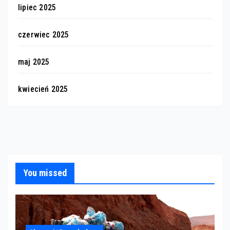
lipiec 2025
czerwiec 2025
maj 2025
kwiecień 2025
You missed