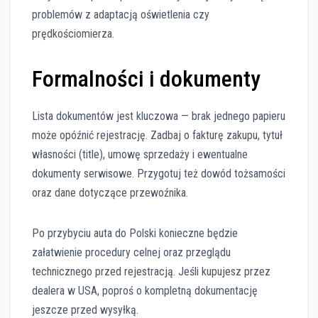
problemów z adaptacją oświetlenia czy
prędkościomierza.
Formalności i dokumenty
Lista dokumentów jest kluczowa — brak jednego papieru
może opóźnić rejestrację. Zadbaj o fakturę zakupu, tytuł
własności (title), umowę sprzedaży i ewentualne
dokumenty serwisowe. Przygotuj też dowód tożsamości
oraz dane dotyczące przewoźnika.
Po przybyciu auta do Polski konieczne będzie
załatwienie procedury celnej oraz przeglądu
technicznego przed rejestracją. Jeśli kupujesz przez
dealera w USA, poproś o kompletną dokumentację
jeszcze przed wysyłką.