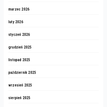
marzec 2026
luty 2026
styczeń 2026
grudzień 2025
listopad 2025
październik 2025
wrzesień 2025
sierpień 2025