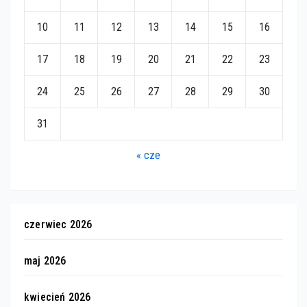
10
11
12
13
14
15
16
17
18
19
20
21
22
23
24
25
26
27
28
29
30
31
« cze
czerwiec 2026
maj 2026
kwiecień 2026