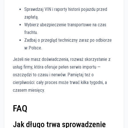
Sprawdzaj VIN i raporty historii pojazdu przed
zapłatą.
Wybierz ubezpieczenie transportowe na czas
frachtu.
Zadbaj o przegląd techniczny zaraz po odbiorze
w Polsce.
Jeżeli nie masz doświadczenia, rozważ skorzystanie z
usług firmy, która oferuje pełen serwis importu —
oszczędzi to czasu i nerwów. Pamiętaj też o
cierpliwości: cały proces może trwać kilka tygodni, a
czasem miesięcy.
FAQ
Jak długo trwa sprowadzenie