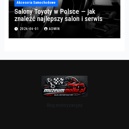
Akcesoria Samochodowe
Salony Toyoty w Polsce — jak
znaleźć najlepszy salon i serwis
2026-06-01
ADMIN
Blog motoryzacyjny