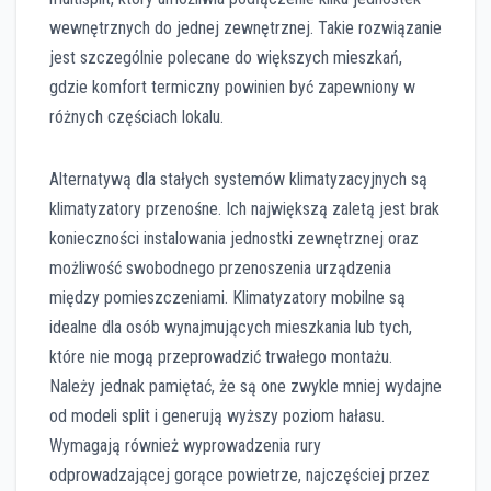
wewnętrznych do jednej zewnętrznej. Takie rozwiązanie
jest szczególnie polecane do większych mieszkań,
gdzie komfort termiczny powinien być zapewniony w
różnych częściach lokalu.
Alternatywą dla stałych systemów klimatyzacyjnych są
klimatyzatory przenośne. Ich największą zaletą jest brak
konieczności instalowania jednostki zewnętrznej oraz
możliwość swobodnego przenoszenia urządzenia
między pomieszczeniami. Klimatyzatory mobilne są
idealne dla osób wynajmujących mieszkania lub tych,
które nie mogą przeprowadzić trwałego montażu.
Należy jednak pamiętać, że są one zwykle mniej wydajne
od modeli split i generują wyższy poziom hałasu.
Wymagają również wyprowadzenia rury
odprowadzającej gorące powietrze, najczęściej przez