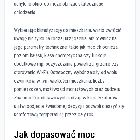
uchylone okno, co może obniżać skuteczność
chłodzenia.
Wybierając klimatyzację do mieszkania, warto zwrócić
uwagę nie tylko na rodzaj urządzenia, ale również na
jego parametry techniczne, takie jak moc chłodnicza,
poziom hałasu, klasa energetyczna czy funkcje
dodatkowe (np. oczyszczanie powietrza, grzanie czy
sterowanie Wi-Fi). Ostateczny wybór zależy od wielu
czynników, w tym wielkości mieszkania, liczby
pomieszczeń, możliwości montażowych oraz budżetu.
Znajomość podstawowych rodzajów klimatyzatorów
ułatwi podjęcie świadomej decyzji i pozwoli cieszyć się
komfortową temperaturą przez cały rok.
Jak dopasować moc