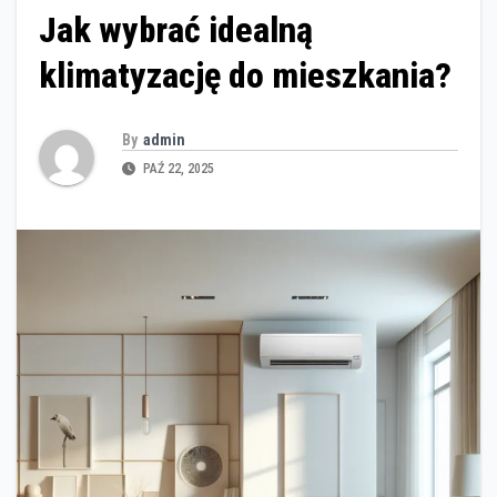
Jak wybrać idealną
klimatyzację do mieszkania?
By
admin
PAŹ 22, 2025