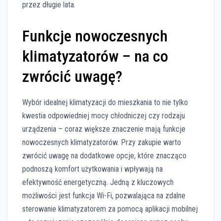
przez długie lata.
Funkcje nowoczesnych
klimatyzatorów – na co
zwrócić uwagę?
Wybór idealnej klimatyzacji do mieszkania to nie tylko
kwestia odpowiedniej mocy chłodniczej czy rodzaju
urządzenia – coraz większe znaczenie mają funkcje
nowoczesnych klimatyzatorów. Przy zakupie warto
zwrócić uwagę na dodatkowe opcje, które znacząco
podnoszą komfort użytkowania i wpływają na
efektywność energetyczną. Jedną z kluczowych
możliwości jest funkcja Wi-Fi, pozwalająca na zdalne
sterowanie klimatyzatorem za pomocą aplikacji mobilnej