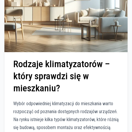
Rodzaje klimatyzatorów –
który sprawdzi się w
mieszkaniu?
Wybór odpowiedniej klimatyzacji do mieszkania warto
rozpocząć od poznania dostępnych rodzajów urządzeń.
Na rynku istnieje kilka typów klimatyzatorów, które różnią
się budową, sposobem montażu oraz efektywnością.