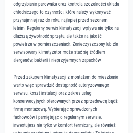
odgrzybianie parownika oraz kontrola szczelności układu
chłodniczego to czynności, które należy wykonywać
przynajmniej raz do roku, najlepiej przed sezonem
letnim. Regularny serwis klimatyzacji wpływa nie tylko na
dłuższą żywotność sprzętu, ale także na jakość
powietrza w pomieszczeniach. Zanieczyszczony lub źle
serwisowany klimatyzator może stać się źródłem
alergenów, bakterii i nieprzyjemnych zapachów.
Przed zakupem klimatyzacji z montażem do mieszkania
warto więc sprawdzić dostępność autoryzowanego
serwisu, koszt instalacji oraz zakres usług
konserwacyjnych oferowanych przez sprzedawcę bądź
firmę montażową. Wybierając sprawdzonych
fachowców i pamiętając o regularnym serwisie,
inwestujesz nie tylko w komfort termiczny, ale również