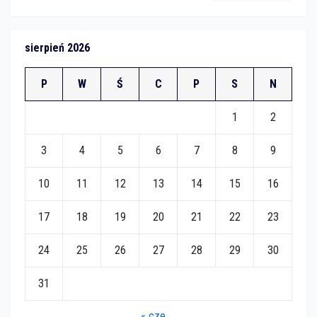
sierpień 2026
P
W
Ś
C
P
S
N
1
2
3
4
5
6
7
8
9
10
11
12
13
14
15
16
17
18
19
20
21
22
23
24
25
26
27
28
29
30
31
« cze