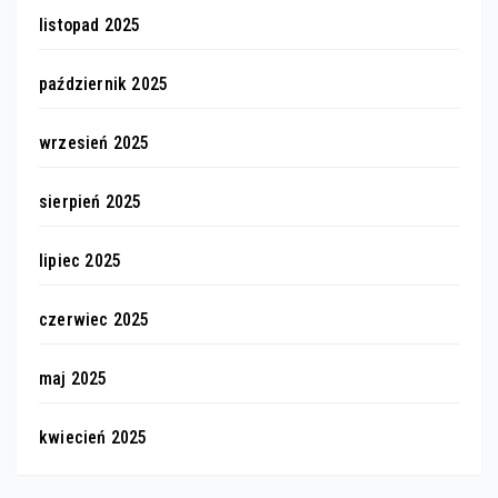
listopad 2025
październik 2025
wrzesień 2025
sierpień 2025
lipiec 2025
czerwiec 2025
maj 2025
kwiecień 2025