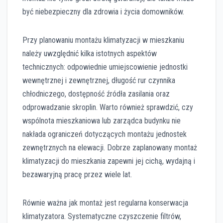
być niebezpieczny dla zdrowia i życia domowników.
Przy planowaniu montażu klimatyzacji w mieszkaniu
należy uwzględnić kilka istotnych aspektów
technicznych: odpowiednie umiejscowienie jednostki
wewnętrznej i zewnętrznej, długość rur czynnika
chłodniczego, dostępność źródła zasilania oraz
odprowadzanie skroplin. Warto również sprawdzić, czy
wspólnota mieszkaniowa lub zarządca budynku nie
nakłada ograniczeń dotyczących montażu jednostek
zewnętrznych na elewacji. Dobrze zaplanowany montaż
klimatyzacji do mieszkania zapewni jej cichą, wydajną i
bezawaryjną pracę przez wiele lat.
Równie ważna jak montaż jest regularna konserwacja
klimatyzatora. Systematyczne czyszczenie filtrów,