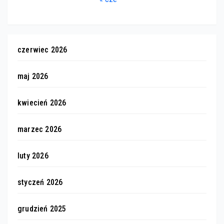
czerwiec 2026
maj 2026
kwiecień 2026
marzec 2026
luty 2026
styczeń 2026
grudzień 2025