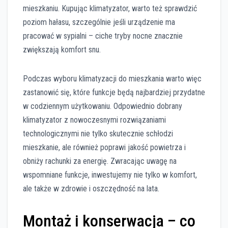
mieszkaniu. Kupując klimatyzator, warto też sprawdzić
poziom hałasu, szczególnie jeśli urządzenie ma
pracować w sypialni – ciche tryby nocne znacznie
zwiększają komfort snu.
Podczas wyboru klimatyzacji do mieszkania warto więc
zastanowić się, które funkcje będą najbardziej przydatne
w codziennym użytkowaniu. Odpowiednio dobrany
klimatyzator z nowoczesnymi rozwiązaniami
technologicznymi nie tylko skutecznie schłodzi
mieszkanie, ale również poprawi jakość powietrza i
obniży rachunki za energię. Zwracając uwagę na
wspomniane funkcje, inwestujemy nie tylko w komfort,
ale także w zdrowie i oszczędność na lata.
Montaż i konserwacja – co