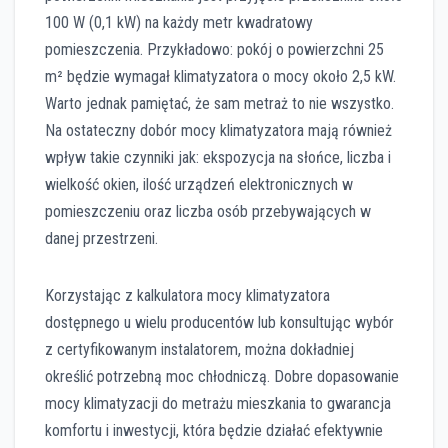
100 W (0,1 kW) na każdy metr kwadratowy
pomieszczenia. Przykładowo: pokój o powierzchni 25
m² będzie wymagał klimatyzatora o mocy około 2,5 kW.
Warto jednak pamiętać, że sam metraż to nie wszystko.
Na ostateczny dobór mocy klimatyzatora mają również
wpływ takie czynniki jak: ekspozycja na słońce, liczba i
wielkość okien, ilość urządzeń elektronicznych w
pomieszczeniu oraz liczba osób przebywających w
danej przestrzeni.
Korzystając z kalkulatora mocy klimatyzatora
dostępnego u wielu producentów lub konsultując wybór
z certyfikowanym instalatorem, można dokładniej
określić potrzebną moc chłodniczą. Dobre dopasowanie
mocy klimatyzacji do metrażu mieszkania to gwarancja
komfortu i inwestycji, która będzie działać efektywnie