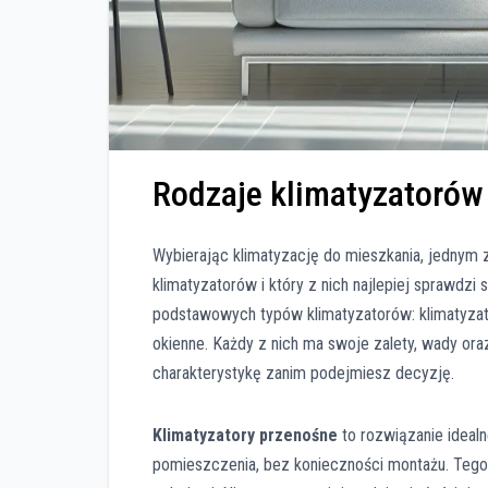
Rodzaje klimatyzatorów 
Wybierając klimatyzację do mieszkania, jednym z
klimatyzatorów i który z nich najlepiej sprawdz
podstawowych typów klimatyzatorów: klimatyzatory
okienne. Każdy z nich ma swoje zalety, wady ora
charakterystykę zanim podejmiesz decyzję.
Klimatyzatory przenośne
to rozwiązanie idealn
pomieszczenia, bez konieczności montażu. Tego 