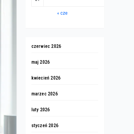
« cze
czerwiec 2026
maj 2026
kwiecień 2026
marzec 2026
luty 2026
styczeń 2026