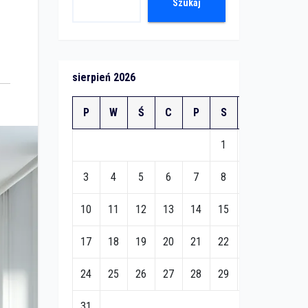
Szukaj
sierpień 2026
P
W
Ś
C
P
S
N
1
2
3
4
5
6
7
8
9
10
11
12
13
14
15
16
17
18
19
20
21
22
23
24
25
26
27
28
29
30
31