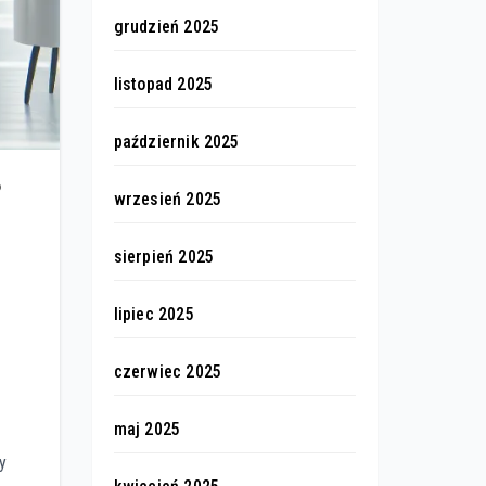
grudzień 2025
listopad 2025
październik 2025
?
wrzesień 2025
sierpień 2025
lipiec 2025
czerwiec 2025
maj 2025
y