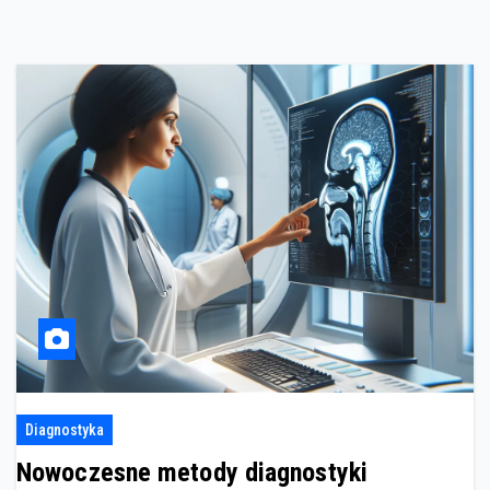
Diagnostyka
Nowoczesne metody diagnostyki