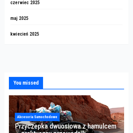
czerwiec 2025
maj 2025
kwiecień 2025
You missed
Akcesoria Samochodowe
Przyczepka dwuosiowa z hamulcem