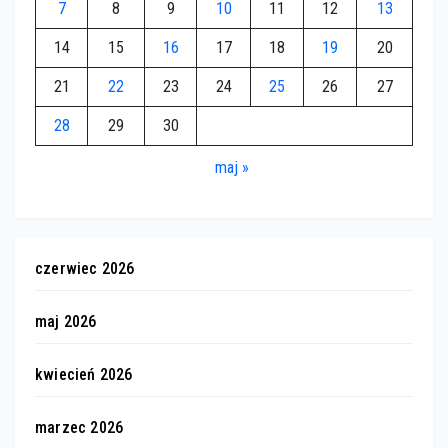
7
8
9
10
11
12
13
14
15
16
17
18
19
20
21
22
23
24
25
26
27
28
29
30
maj »
czerwiec 2026
maj 2026
kwiecień 2026
marzec 2026