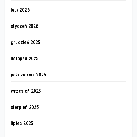
luty 2026
styczeń 2026
grudzień 2025
listopad 2025
październik 2025
wrzesień 2025
sierpień 2025
lipiec 2025