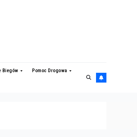
e Biegów
Pomoc Drogowa