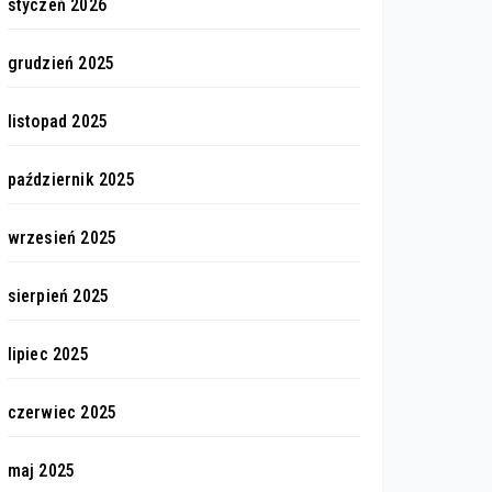
styczeń 2026
grudzień 2025
listopad 2025
październik 2025
wrzesień 2025
sierpień 2025
lipiec 2025
czerwiec 2025
maj 2025