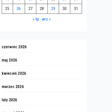
25
26
27
28
29
30
31
« lip
wrz »
czerwiec 2026
maj 2026
kwiecień 2026
marzec 2026
luty 2026