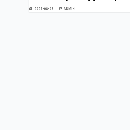
2025-08-08
ADMIN