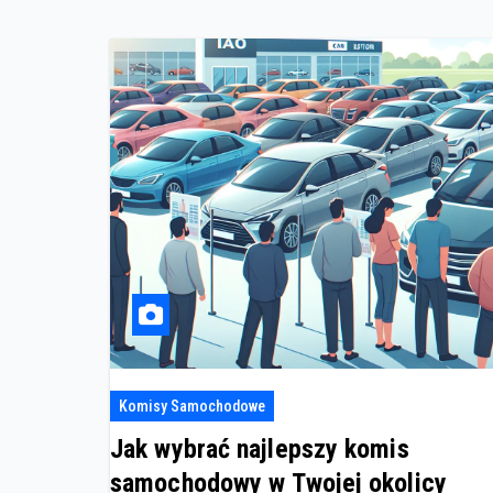
Komisy Samochodowe
Jak wybrać najlepszy komis
samochodowy w Twojej okolicy