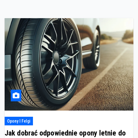
Opony I Felgi
Jak dobrać odpowiednie opony letnie do