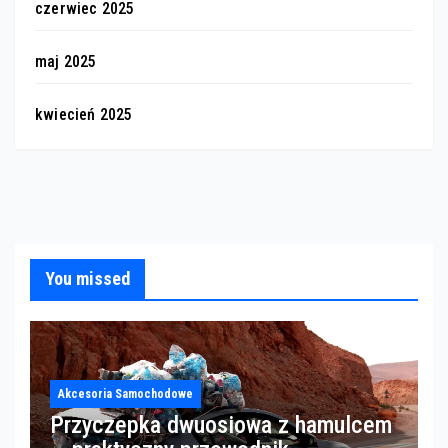
czerwiec 2025
maj 2025
kwiecień 2025
You missed
Akcesoria Samochodowe
Przyczepka dwuosiowa z hamulcem