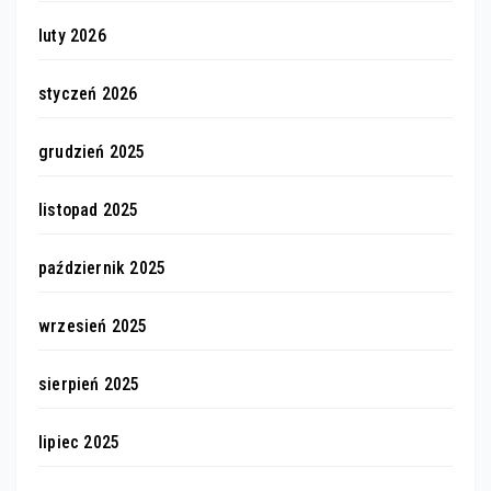
luty 2026
styczeń 2026
grudzień 2025
listopad 2025
październik 2025
wrzesień 2025
sierpień 2025
lipiec 2025