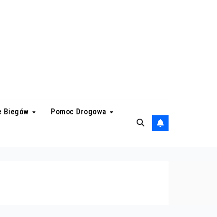
e Biegów
Pomoc Drogowa