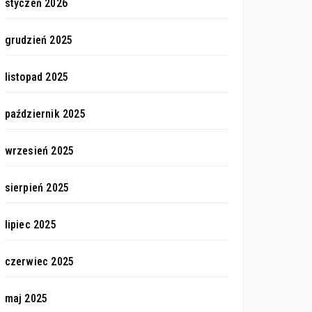
styczeń 2026
grudzień 2025
listopad 2025
październik 2025
wrzesień 2025
sierpień 2025
lipiec 2025
czerwiec 2025
maj 2025