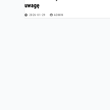
uwagę
2026-01-29
ADMIN