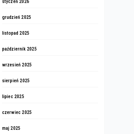
styczeń 2026
grudzień 2025
listopad 2025
październik 2025
wrzesień 2025
sierpień 2025
lipiec 2025
czerwiec 2025
maj 2025