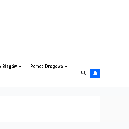
e Biegów
Pomoc Drogowa