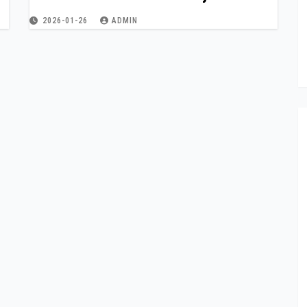
2026-01-26
ADMIN