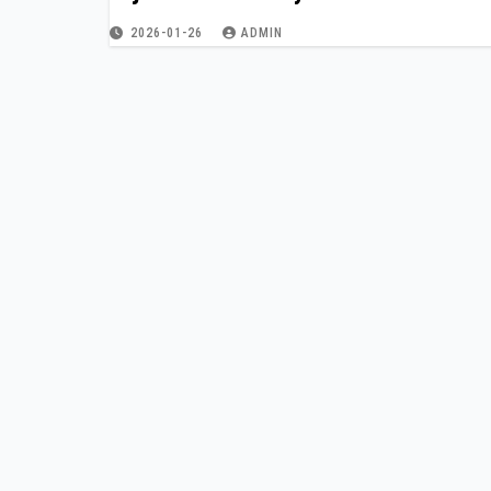
2026-01-26
ADMIN